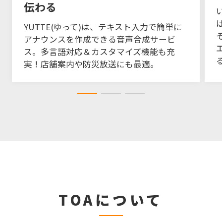
伝わる
YUTTE(ゆって)は、テキスト入力で簡単に
アナウンスを作成できる音声合成サービ
ス。多言語対応＆カスタマイズ機能も充
実！店舗案内や防災放送にも最適。
TOAについて