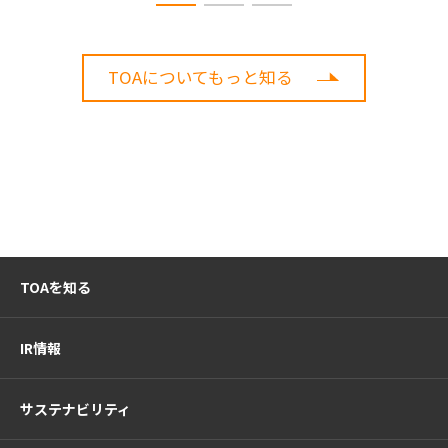
TOAについてもっと知る
TOAを知る
IR情報
サステナビリティ