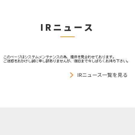
IRニュース
IRニュース一覧を見る