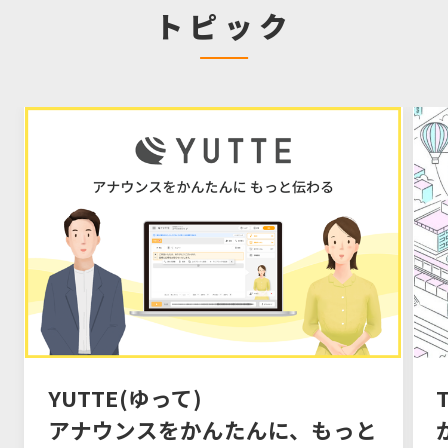
トピック
YUTTE(ゆって)
アナウンスをかんたんに、もっと