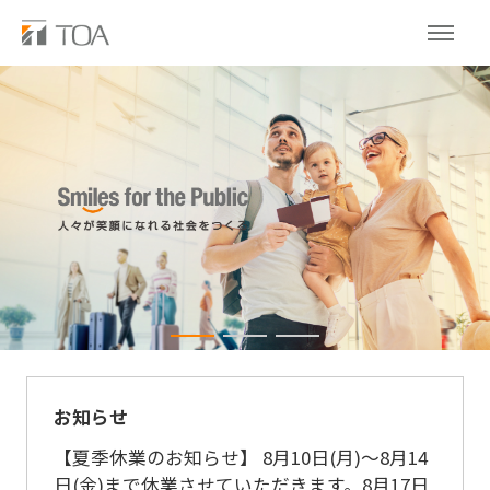
お知らせ
【夏季休業のお知らせ】 8月10日(月)～8月14
日(金)まで休業させていただきます。8月17日