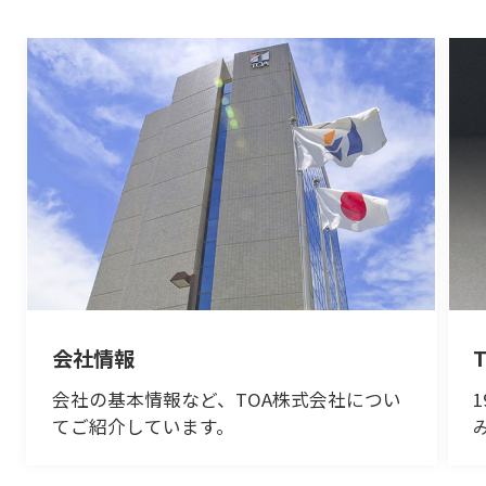
会社情報
会社の基本情報など、TOA株式会社につい
てご紹介しています。