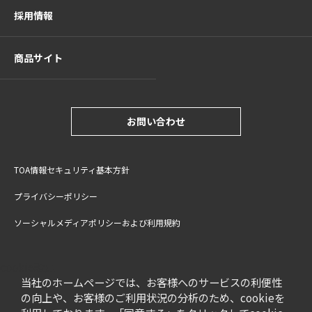
採用情報
商品サイト
お問い合わせ
TOA情報セキュリティ基本方針
プライバシーポリシー
ソーシャルメディアポリシーおよび利用規約
サイトご利用上の注意
cookie設定
特定商取引法に基づく表記
当社のホームページでは、お客様へのサービスの利便性
の向上や、お客様のご利用状況の分析のため、cookieを