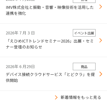
IMV株式会社と振動・音響・映像技術を活用した
連携を強化
2026年
7
月
3
日
イベント出展
「えひめICTトレンドセミナー2026」出展・セミ
ナー登壇のお知らせ
2026年
6
月29日
商品
デバイス接続クラウドサービス「とどクラ」を提
供開始
新着情報をもっと見る