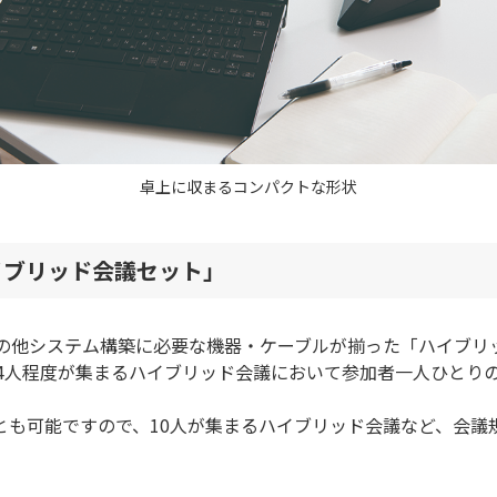
卓上に収まるコンパクトな形状
イブリッド会議セット」
の他システム構築に必要な機器・ケーブルが揃った「ハイブリ
4人程度が集まるハイブリッド会議において参加者一人ひとりの
とも可能ですので、10人が集まるハイブリッド会議など、会議