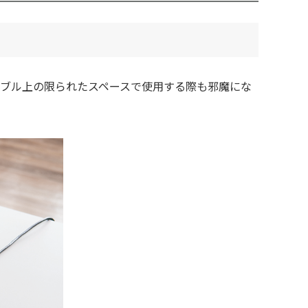
テーブル上の限られたスペースで使用する際も邪魔にな