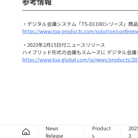
参考情報
・デジタル会議システム「TS-D1100シリーズ」商
https://www.toa-products.com/solution/conferen
・2023年2月15日付ニュースリリース
ハイブリッド形式の会議もスムーズに デジタル会議
https://www.toa-global.com/ja/news/products/2
News
Product
202
Release
s
3