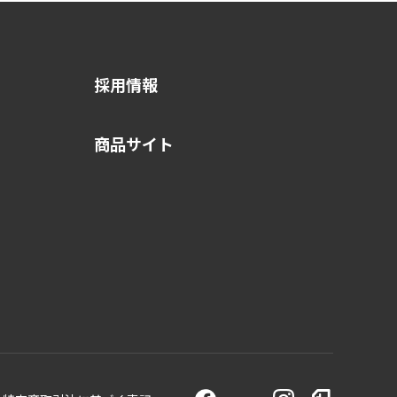
採用情報
商品サイト