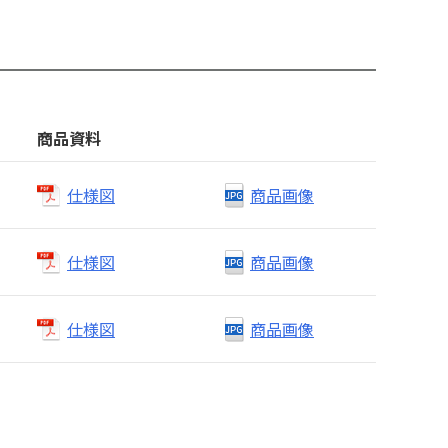
商品資料
仕様図
商品画像
仕様図
商品画像
仕様図
商品画像