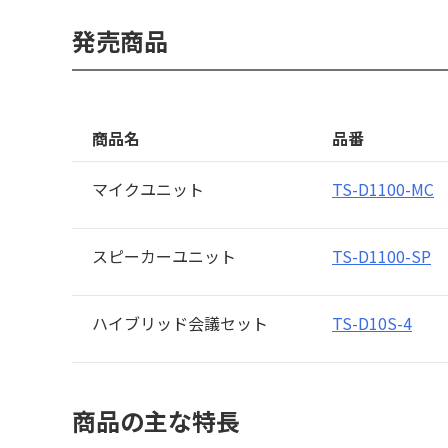
発売商品
商品名
品番
マイクユニット
TS-D1100-MC
スピーカーユニット
TS-D1100-SP
ハイブリッド会議セット
TS-D10S-4
商品の主な特長