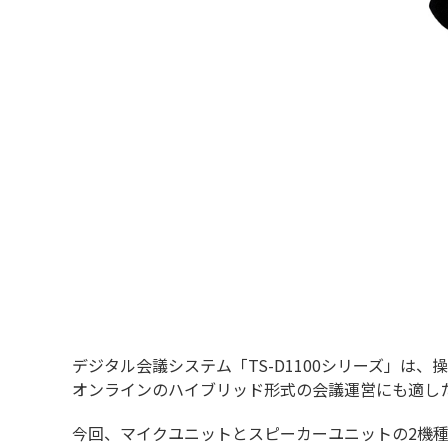
デジタル会議システム「TS-D1100シリーズ」
オンラインのハイブリッド形式の会議運営にも適し
今回、マイクユニットとスピーカーユニットの2機種