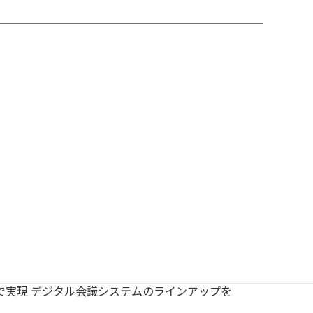
で実現 デジタル会議システムのラインアップを