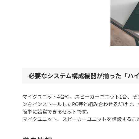
必要なシステム構成機器が揃った「ハ
マイクユニット4台や、スピーカーユニット1台、そ
ンをインストールしたPC等と組み合わせるだけで、
簡単に設営できるセットです。
マイクユニット、スピーカーユニットを増設するこ