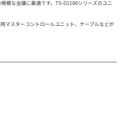
な会議に最適です。TS-D1100シリーズのユニ
専用マスターコントロールユニット、ケーブルなどが