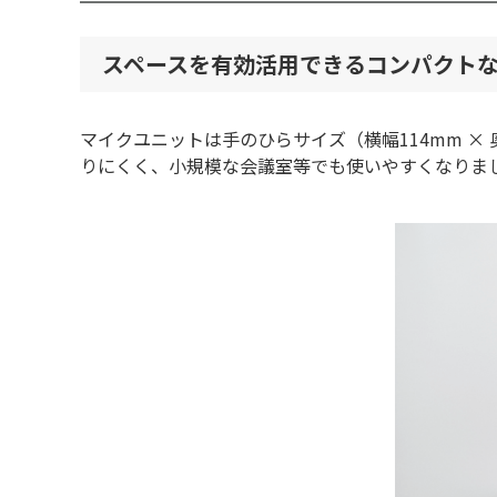
スペースを有効活用できるコンパクト
マイクユニットは手のひらサイズ（横幅114mm ×
りにくく、小規模な会議室等でも使いやすくなりま