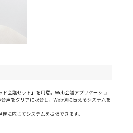
ッド会議セット」を用意。Web会議アプリケーショ
音声をクリアに収音し、Web側に伝えるシステムを
規模に応じてシステムを拡張できます。