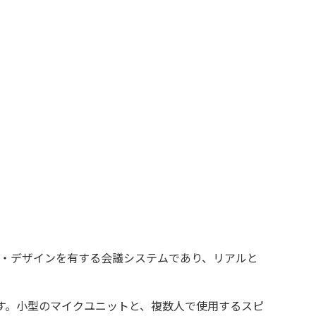
能・デザインを有する会議システムであり、リアルと
ます。小型のマイクユニットと、複数人で使用するスピ