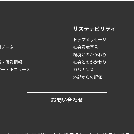
サステナビリティ
トップメッセージ
績データ
社会貢献宣言
環境とのかかわり
当・債券情報
社会とのかかわり
ダー・IRニュース
ガバナンス
外部からの評価
お問い合わせ