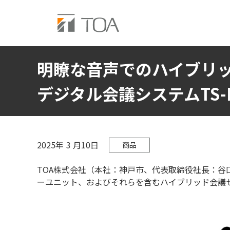
明瞭な音声でのハイブリ
デジタル会議システムTS-
2025年
3
月10日
商品
TOA株式会社（本社：神戸市、代表取締役社長：谷口
ーユニット、およびそれらを含むハイブリッド会議