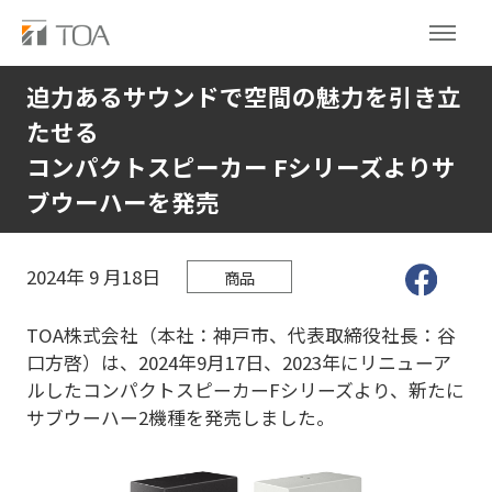
迫力あるサウンドで空間の魅力を引き立
たせる
コンパクトスピーカー Fシリーズよりサ
ブウーハーを発売
2024年
9
月18日
商品
TOA株式会社（本社：神戸市、代表取締役社長：谷
口方啓）は、2024年9月17日、2023年にリニューア
ルしたコンパクトスピーカーFシリーズより、新たに
サブウーハー2機種を発売しました。