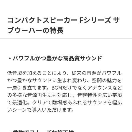
コンパクトスピーカー Fシリーズ サ
ブウーハーの特長
・パワフルかつ豊かな高品質サウンド
低音域を加えることにより、従来の音源がパワフル
かつ豊かなサウンドに生まれ変わり、空間の魅力を
一層引き立てます。BGMだけでなくアナウンスなど
の多様な音源再生にも対応し、音響特性を広い帯域
で最適化。クリアで臨場感あふれるサウンドを幅広
いシーンで導入いただけます。