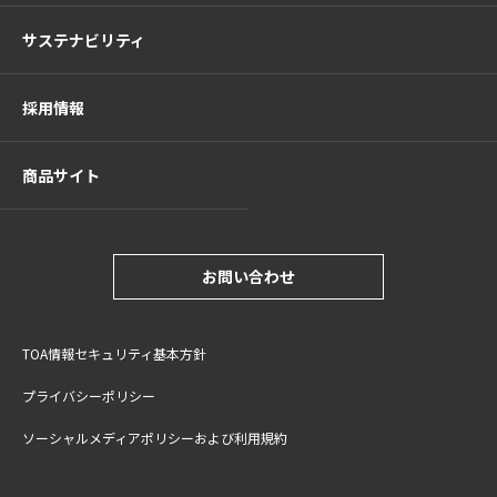
サステナビリティ
採用情報
商品サイト
お問い合わせ
TOA情報セキュリティ基本方針
プライバシーポリシー
ソーシャルメディアポリシーおよび利用規約
サイトご利用上の注意