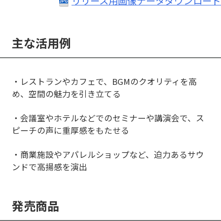
リリース用画像データダウンロード
主な活用例
・レストランやカフェで、BGMのクオリティを高
め、空間の魅力を引き立てる
・会議室やホテルなどでのセミナーや講演会で、ス
ピーチの声に重厚感をもたせる
・商業施設やアパレルショップなど、迫力あるサウ
ンドで高揚感を演出
発売商品