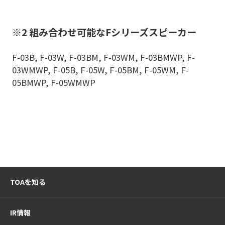
※2 組み合わせ可能なFシリーズスピーカー
F-03B, F-03W, F-03BM, F-03WM, F-03BMWP, F-
03WMWP, F-05B, F-05W, F-05BM, F-05WM, F-
05BMWP, F-05WMWP
TOAを知る
IR情報