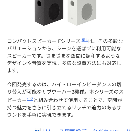
※1
コンパクトスピーカー Fシリーズ
は、その多彩な
バリエーションから、シーンを選ばずに利用可能な
スピーカーです。さまざまな空間に調和するような
デザインや音質を実現。多様な設置方法にも対応し
ます。
今回発売するのは、ハイ・ローインピーダンスの切
り替えが可能なサブウーハー2機種。本シリーズのス
※2
ピーカー
と組み合わせて使用することで、空間が
持つ魅力をさらに引き立てるリッチで迫力のあるサ
ウンドを手軽に実現できます。