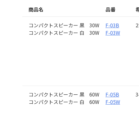
商品名
品番
コンパクトスピーカー 黒 30W
F-03B
2
コンパクトスピーカー 白 30W
F-03W
コンパクトスピーカー 黒 60W
F-05B
3
コンパクトスピーカー 白 60W
F-05W