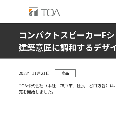
コンパクトスピーカーFシ
建築意匠に調和するデザ
2023年11月21日
商品
TOA株式会社（本社：神戸市、社長：谷口方啓）は、
売を開始しました。