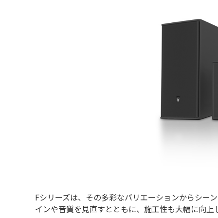
Fシリーズは、その多彩なバリエーションからシー
インや音質を見直すとともに、施工性も大幅に向上