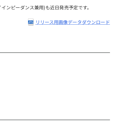
イインピーダンス兼用)も近日発売予定です。
リリース用画像データダウンロード