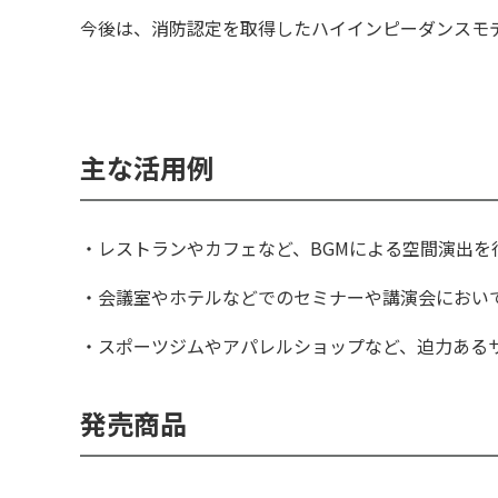
今後は、消防認定を取得したハイインピーダンスモデ
主な活用例
・レストランやカフェなど、BGMによる空間演出を
・会議室やホテルなどでのセミナーや講演会におい
・スポーツジムやアパレルショップなど、迫力ある
発売商品