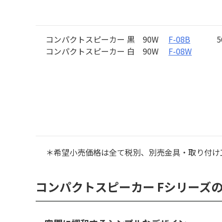
コンパクトスピーカー 黒 90W
F-08B
5
コンパクトスピーカー 白 90W
F-08W
＊希望小売価格は全て税別、別売金具・取り付け
コンパクトスピーカー Fシリーズ