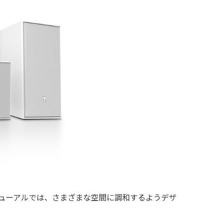
ューアルでは、さまざまな空間に調和するようデザ