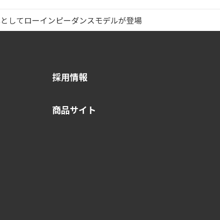
弾としてローインピーダンスモデルが登場
採用情報
商品サイト