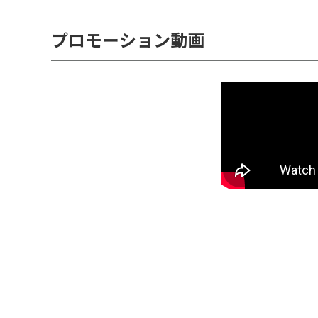
プロモーション動画