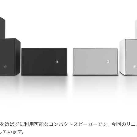
ンを選ばずに利用可能なコンパクトスピーカーです。今回のリニ
しています。