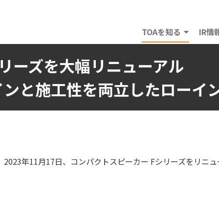
TOAを知る
IR情
リーズを大幅リニューアル
インと施工性を両立したローイ
2023年11月17日、コンパクトスピーカー Fシリーズをリ