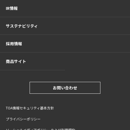
IR情報
サステナビリティ
採用情報
商品サイト
お問い合わせ
TOA情報セキュリティ基本方針
プライバシーポリシー
ソーシャルメディアポリシーおよび利用規約