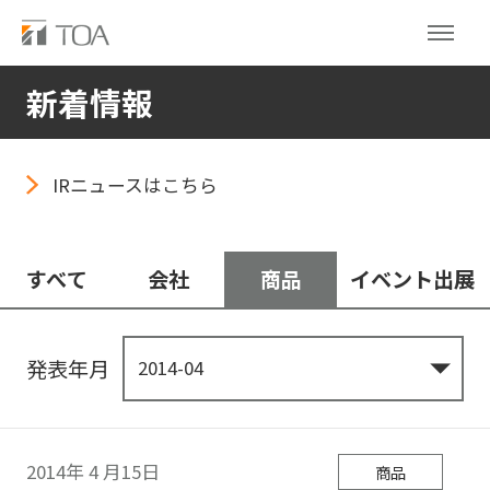
新着情報
IRニュースはこちら
すべて
会社
商品
イベント出展
発表年月
2014年
4
月15日
商品