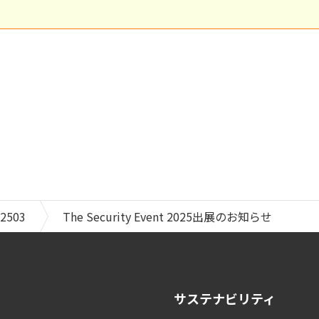
2503
The Security Event 2025出展のお知らせ
サステナビリティ