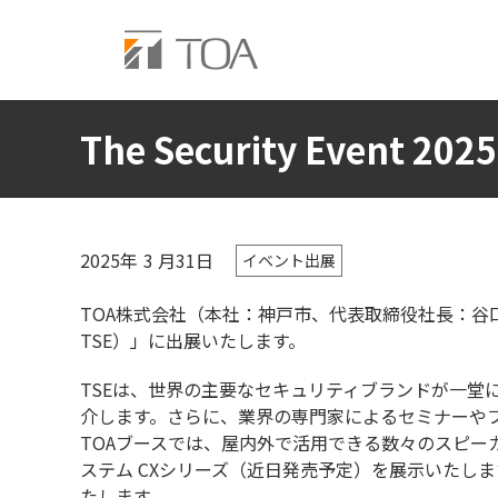
The Security Event
2025年
3
月31日
イベント出展
TOA株式会社（本社：神戸市、代表取締役社長：谷口方啓）
TSE）」に出展いたします。
TSEは、世界の主要なセキュリティブランドが一堂
介します。さらに、業界の専門家によるセミナーや
TOAブースでは、屋内外で活用できる数々のスピー
ステム CXシリーズ（近日発売予定）を展示いたし
たします。