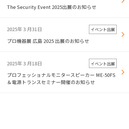
The Security Event 2025出展のお知らせ
2025年
3
月31日
イベント出展
プロ機器展 広島 2025 出展のお知らせ
2025年
3
月18日
イベント出展
プロフェッショナルモニタースピーカー ME-50FS
＆電源トランスセミナー開催のお知らせ