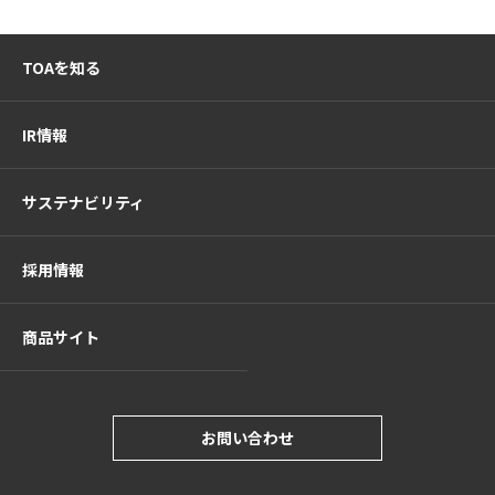
TOAを知る
IR情報
サステナビリティ
採用情報
商品サイト
お問い合わせ