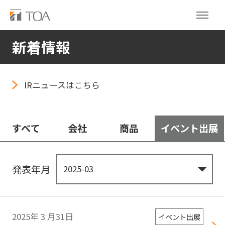
新着情報
IRニュースはこちら
すべて
会社
商品
イベント出展
発表年月
2025年
3
月31日
イベント出展