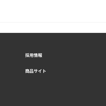
採用情報
商品サイト