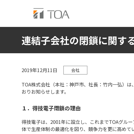
連結子会社の閉鎖に関す
2019年12月11日
会社
TOA株式会社（本社：神戸市、社長：竹内一弘）
おりお知らせします。
１．得技電子閉鎖の理由
得技電子は、2001年に設立し、これまでTOAグ
体で生産体制の最適化を図り、競争力を更に高めて