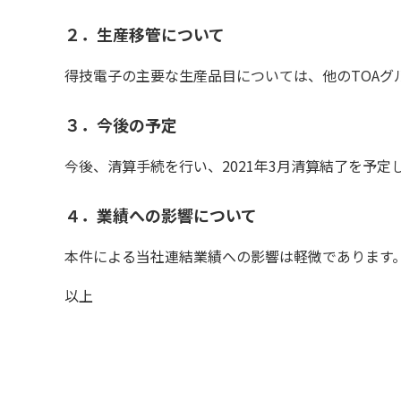
２．生産移管について
得技電子の主要な生産品目については、他のTOAグ
３．今後の予定
今後、清算手続を行い、2021年3月清算結了を予定
４．業績への影響について
本件による当社連結業績への影響は軽微であります
以上