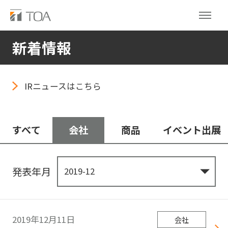
新着情報
IRニュースはこちら
すべて
会社
商品
イベント出展
発表年月
2019年12月11日
会社