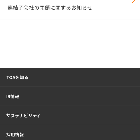
連結子会社の閉鎖に関するお知らせ
TOAを知る
IR情報
サステナビリティ
採用情報