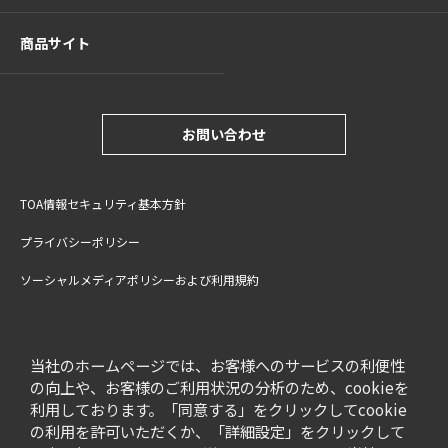
商品サイト
お問い合わせ
TOA情報セキュリティ基本方針
プライバシーポリシー
ソーシャルメディアポリシーおよび利用規約
サイトご利用上の注意
cookie設定
特定商取引法に基づく表記
当社のホームページでは、お客様へのサービスの利便性
の向上や、お客様のご利用状況の分析のため、cookieを
利用しております。「同意する」をクリックしてcookie
の利用を許可いただくか、「詳細設定」をクリックして