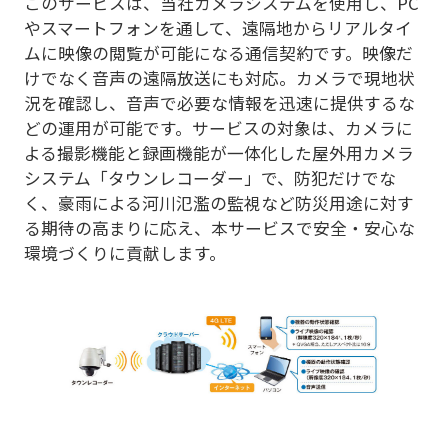
このサービスは、当社カメラシステムを使用し、PC
やスマートフォンを通して、遠隔地からリアルタイ
ムに映像の閲覧が可能になる通信契約です。映像だ
けでなく音声の遠隔放送にも対応。カメラで現地状
況を確認し、音声で必要な情報を迅速に提供するな
どの運用が可能です。サービスの対象は、カメラに
よる撮影機能と録画機能が一体化した屋外用カメラ
システム「タウンレコーダー」で、防犯だけでな
く、豪雨による河川氾濫の監視など防災用途に対す
る期待の高まりに応え、本サービスで安全・安心な
環境づくりに貢献します。