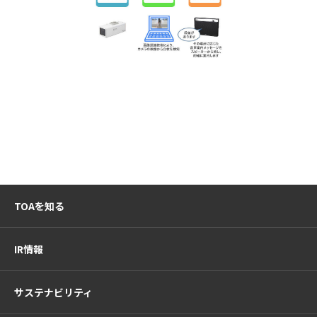
TOAを知る
IR情報
サステナビリティ