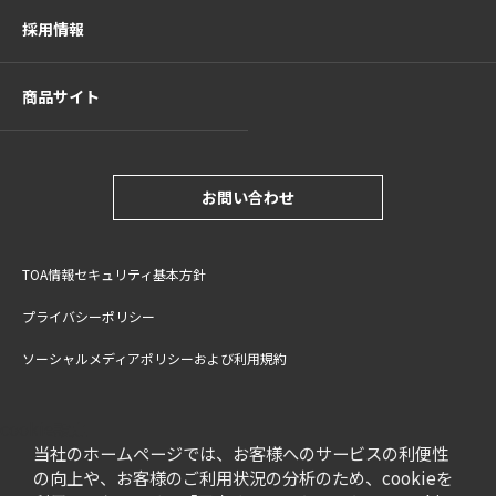
採用情報
商品サイト
お問い合わせ
TOA情報セキュリティ基本方針
プライバシーポリシー
ソーシャルメディアポリシーおよび利用規約
サイトご利用上の注意
cookie設定
特定商取引法に基づく表記
当社のホームページでは、お客様へのサービスの利便性
の向上や、お客様のご利用状況の分析のため、cookieを