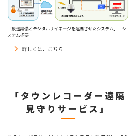
「放送設備とデジタルサイネージを連携させたシステム」 シ
ステム概要
詳しくは、こちら
「タウンレコーダー遠隔
見守りサービス」