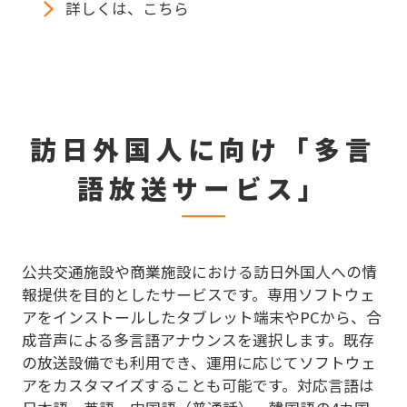
詳しくは、こちら
訪日外国人に向け「多言
語放送サービス」
公共交通施設や商業施設における訪日外国人への情
報提供を目的としたサービスです。専用ソフトウェ
アをインストールしたタブレット端末やPCから、合
成音声による多言語アナウンスを選択します。既存
の放送設備でも利用でき、運用に応じてソフトウェ
アをカスタマイズすることも可能です。対応言語は