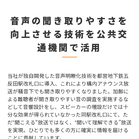
音声の聞き取りやすさを
向上させる技術を公共交
通機関で活用
当社が独自開発した音声明瞭化技術を都営地下鉄五
反田駅改札口に導入、これにより構内アナウンス放
送が騒音下でも聞き取りやすくなりました。加齢に
よる難聴者が聞き取りやすい音の調査を実施するな
どして音響設計をし、スピーカーの増設だけでは十
分な効果が得られていなかった同駅改札口にて、た
だ‟聞こえる“放送ではなく、‟聞いて理解できる”放送
を実現。ひとりでも多くの方に確実に情報を届ける
ことに貢献しています。