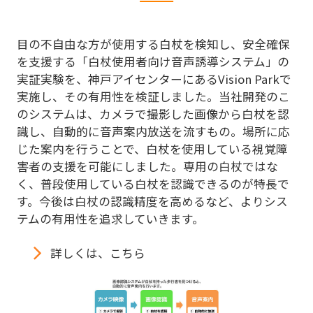
目の不自由な方が使用する白杖を検知し、安全確保
を支援する「白杖使用者向け音声誘導システム」の
実証実験を、神戸アイセンターにあるVision Parkで
実施し、その有用性を検証しました。当社開発のこ
のシステムは、カメラで撮影した画像から白杖を認
識し、自動的に音声案内放送を流すもの。場所に応
じた案内を行うことで、白杖を使用している視覚障
害者の支援を可能にしました。専用の白杖ではな
く、普段使用している白杖を認識できるのが特長で
す。今後は白杖の認識精度を高めるなど、よりシス
テムの有用性を追求していきます。
詳しくは、こちら