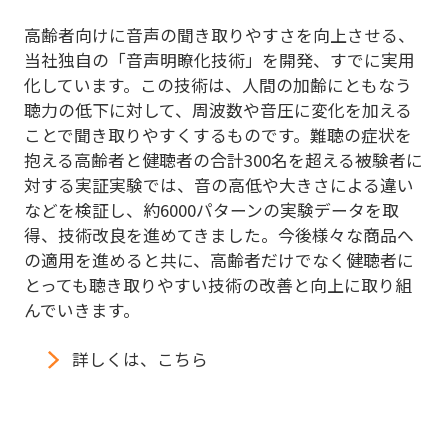
高齢者向けに音声の聞き取りやすさを向上させる、
当社独自の「音声明瞭化技術」を開発、すでに実用
化しています。この技術は、人間の加齢にともなう
聴力の低下に対して、周波数や音圧に変化を加える
ことで聞き取りやすくするものです。難聴の症状を
抱える高齢者と健聴者の合計300名を超える被験者に
対する実証実験では、音の高低や大きさによる違い
などを検証し、約6000パターンの実験データを取
得、技術改良を進めてきました。今後様々な商品へ
の適用を進めると共に、高齢者だけでなく健聴者に
とっても聴き取りやすい技術の改善と向上に取り組
んでいきます。
詳しくは、こちら