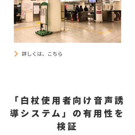
詳しくは、こちら
「白杖使用者向け音声誘
導システム」の有用性を
検証