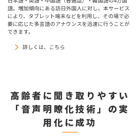
日本語・英語・中国語（普通話）・韓国語の4カ国
語。増加傾向にある訪日外国人に対し、本サービス
により、タブレット端末などを利用し、その場で必
要に応じた多言語のアナウンスを迅速に行うことが
できます。
詳しくは、こちら
高齢者に聞き取りやすい
「音声明瞭化技術」の実
用化に成功