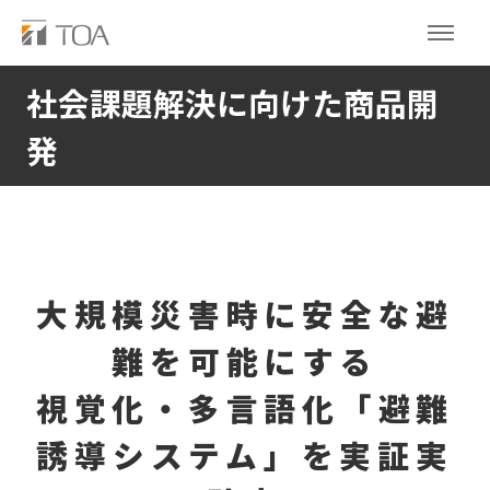
社会課題解決に向けた商品開
発
大規模災害時に安全な避
難を可能にする
視覚化・多言語化「避難
誘導システム」を実証実