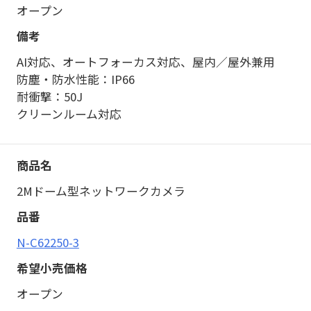
オープン
AI対応、オートフォーカス対応、屋内／屋外兼用
防塵・防水性能：IP66
耐衝撃：50J
クリーンルーム対応
2Mドーム型ネットワークカメラ
N-C62250-3
オープン