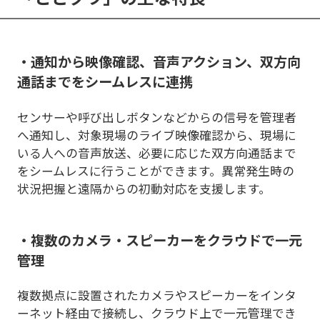
・通知から映像確認、音声アクション、双方向
通話までをシームレスに連携
センサーや呼び出しボタンなどからの信号を管理者
へ通知し、対象現場のライブ映像確認から、現場に
いる人への音声放送、必要に応じた双方向通話まで
をシームレスに行うことができます。異常発生時の
状況把握と遠隔からの初動対応を支援します。
・複数のカメラ・スピーカーをクラウドで一元
管理
複数拠点に設置されたカメラやスピーカーをインタ
ーネット経由で接続し、クラウド上で一元管理でき