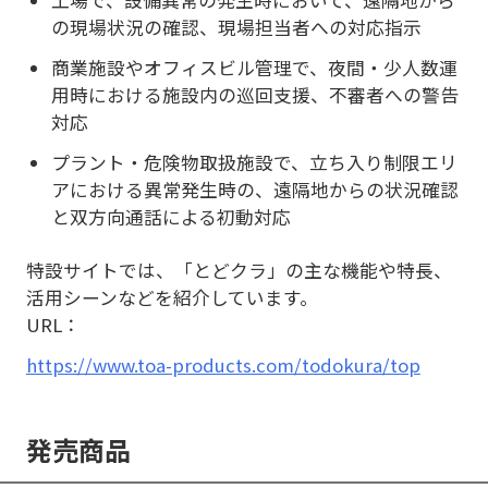
の現場状況の確認、現場担当者への対応指示
商業施設やオフィスビル管理で、夜間・少人数運
用時における施設内の巡回支援、不審者への警告
対応
プラント・危険物取扱施設で、立ち入り制限エリ
アにおける異常発生時の、遠隔地からの状況確認
と双方向通話による初動対応
特設サイトでは、「とどクラ」の主な機能や特長、
活用シーンなどを紹介しています。
URL：
https://www.toa-products.com/todokura/top
発売商品