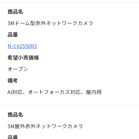
5Mドーム型赤外ネットワークカメラ
N-C62550R3
オープン
AI対応、オートフォーカス対応、屋内用
5M屋外赤外ネットワークカメラ