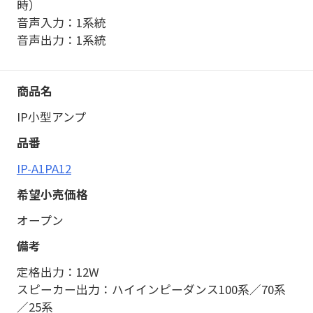
時）
音声入力：1系統
音声出力：1系統
IP小型アンプ
IP-A1PA12
オープン
定格出力：12W
スピーカー出力：ハイインピーダンス100系／70系
／25系