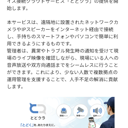
イス接続クラウドサービス「とどクラ」の提供を開
始します。
本サービスは、遠隔地に設置されたネットワークカ
メラやIPスピーカーをインターネット経由で接続
し、手持ちのスマートフォンやパソコンで簡単に利
用できるようにするものです。
管理者は、異常やトラブル発生時の通知を受けて現
場のライブ映像を確認しながら、現場にいる人への
音声放送や双方向通話までをシームレスに行うこと
ができます。これにより、少ない人数で複数拠点の
運用管理を支援することで、人手不足の解消に貢献
します。