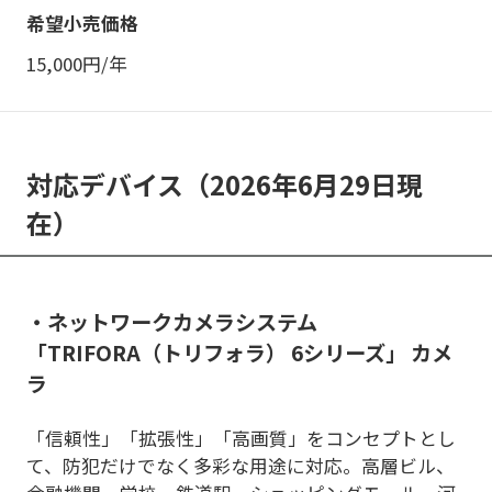
15,000円/年
対応デバイス（2026年6月29日現
在）
・ネットワークカメラシステム
「TRIFORA（トリフォラ） 6シリーズ」 カメ
ラ
「信頼性」「拡張性」「高画質」をコンセプトとし
て、防犯だけでなく多彩な用途に対応。高層ビル、