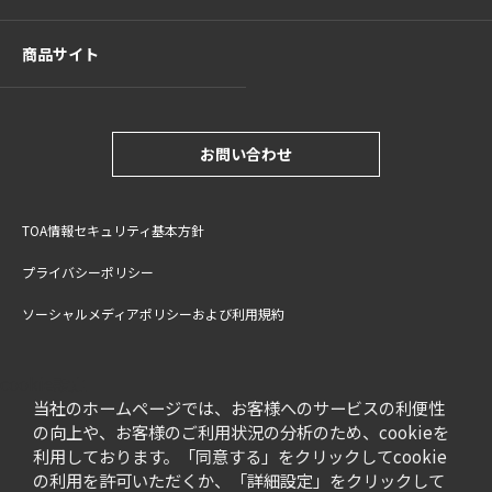
商品サイト
お問い合わせ
TOA情報セキュリティ基本方針
プライバシーポリシー
ソーシャルメディアポリシーおよび利用規約
サイトご利用上の注意
cookie設定
特定商取引法に基づく表記
当社のホームページでは、お客様へのサービスの利便性
の向上や、お客様のご利用状況の分析のため、cookieを
利用しております。「同意する」をクリックしてcookie
の利用を許可いただくか、「詳細設定」をクリックして