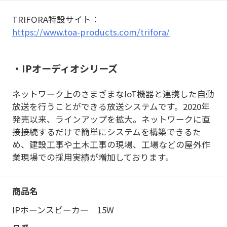
TRIFORA特設サイト：
https://www.toa-products.com/trifora/
・IPオーディオシリーズ
ネットワーク上のさまざまなIoT機器と連携した自動
放送を行うことができる放送システムです。2020年
発売以来、ラインアップを拡大。ネットワークに直
接接続するだけで簡単にシステムを構築できるた
め、建設工事や土木工事の現場、工場などの屋外作
業現場での採用実績が増加しております。
IPホーンスピーカー 15W