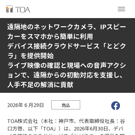
遠隔地のネットワークカメラ、IPスピー
カーをスマホから簡単に利用
デバイス接続クラウドサービス「とどク
ラ」を提供開始
ライブ映像の確認と現場への音声アクシ
ョンで、遠隔からの初動対応を支援し、
人手不足の解消に貢献
2026年
6
月29日
商品
TOA株式会社（本社：神戸市、代表取締役社長：谷
口方啓、以下「TOA」）は、2026年6月30日、デバ