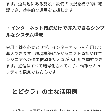
ます。遠隔地にある施設・設備の状況を横断的に確
認でき、効率的な運用を支援します。
・インターネット接続だけで導入できるシンプ
ルなシステム構成
専用回線を必要とせず、インターネットを利用して
導入できます。環境構築にかかるコスト負担やITエ
ンジニアへの作業依頼を抑えながら利用を開始でき
ます。通信はすべて暗号化されており、情報セキュ
リティの観点でも安心です。
「とどクラ」の主な活用例
工場で、設備異常の発生時において、遠隔地から