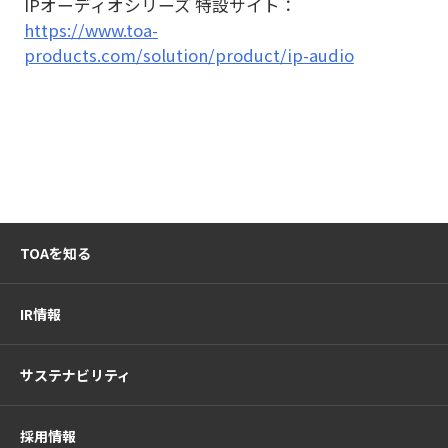
IPオーディオシリーズ 特設サイト：
https://www.toa-
products.com/solution/product/ip-audio
TOAを知る
IR情報
サステナビリティ
採用情報