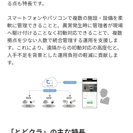
る点も特長です。
スマートフォンやパソコンで複数の施設・設備を柔
軟に管理できることと、異常発生時に管理者が現場
へ駆け付けることなく初動対応できることで、複数
拠点を少ない人数で統合管理する運用を支援しま
す。これにより、遠隔からの初動対応の高度化と、
人手不足を背景とした運用負担の軽減に貢献しま
す。
「とどクラ」の主な特長