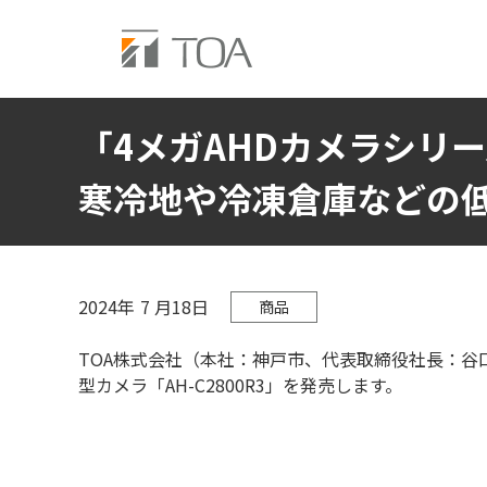
「4メガAHDカメラシリ
寒冷地や冷凍倉庫などの
2024年
7
月18日
商品
TOA株式会社（本社：神戸市、代表取締役社長：谷口方
型カメラ「AH-C2800R3」を発売します。