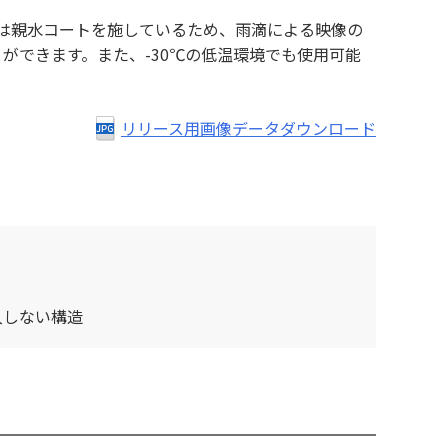
は親水コートを施しているため、雨滴による映像の
ができます。また、-30℃の低温環境でも使用可能
リリース用画像データダウンロード
入しない構造