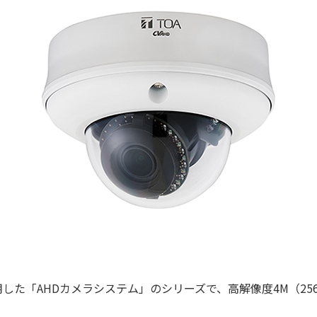
した「AHDカメラシステム」のシリーズで、高解像度4M（25