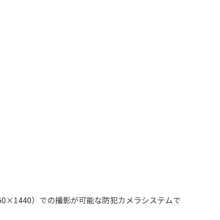
60×1440）での撮影が可能な防犯カメラシステムで