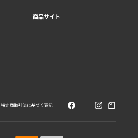
商品サイト
特定商取引法に基づく表記