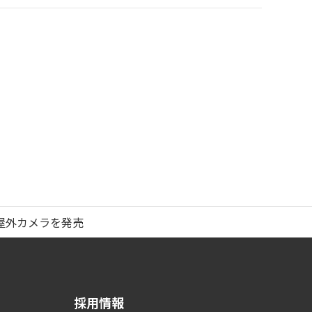
屋外カメラを発売
採用情報