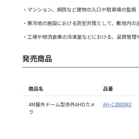
・マンション、病院など建物の入口や駐車場の監視
・寒冷地の施設における防犯対策として、敷地内の
・工場や物流倉庫の冷凍室などにおける、品質管理
発売商品
商品名
品番
4M屋外ドーム型赤外AHDカメ
AH-C2800R3
ラ