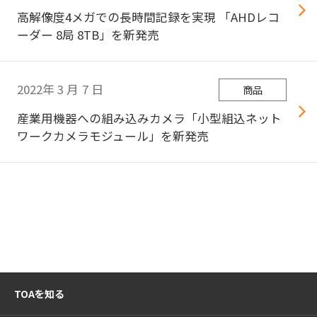
高解像度4メガでの長時間記録を実現 「AHDレコ
ーダー 8局 8TB」を新発売
2022年
3
月
7
日
商品
産業用機器への組み込みカメラ「小型組込ネット
ワークカメラモジュール」を新発売
TOAを知る