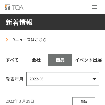
新着情報
IRニュースはこちら
すべて
会社
商品
イベント出展
発表年月
2022年
3
月29日
商品