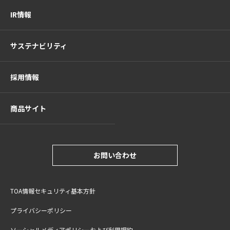
IR情報
サステナビリティ
採用情報
商品サイト
お問い合わせ
TOA情報セキュリティ基本方針
プライバシーポリシー
ソーシャルメディアポリシーおよび利用規約