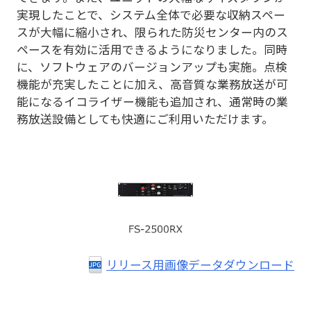
実現したことで、システム全体で必要な収納スペー
スが大幅に縮小され、限られた防災センター内のス
ペースを有効に活用できるようになりました。同時
に、ソフトウェアのバージョンアップも実施。点検
機能が充実したことに加え、高音質な業務放送が可
能になるイコライザー機能も追加され、通常時の業
務放送設備としても快適にご利用いただけます。
リリース用画像データダウンロード