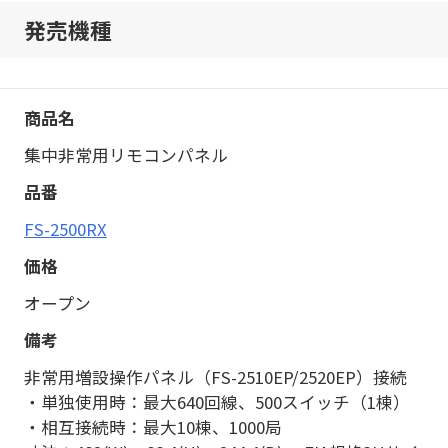
発売機種
集中非常用リモコンパネル
FS-2500RX
オープン
非常用増設操作パネル（FS-2510EP/2520EP）接続
・単独使用時：最大640回線、500スイッチ（1棟）
・相互接続時：最大10棟、1000局