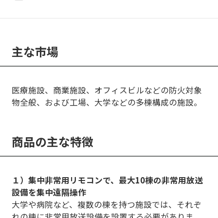
主な市場
医療施設、商業施設、オフィスビルなどの防火対象
物全般、および工場、大学などの多棟構成の施設。
商品の主な特徴
１）集中非常用リモコンで、最大10棟の非常用放送
設備を集中遠隔操作
大学や病院など、複数の棟を持つ施設では、それぞ
れの棟に非常用放送設備を設置する必要がありま