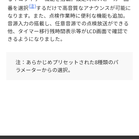
(注)
番を選択
するだけで高音質なアナウンスが可能に
なります。また、点検作業時に便利な機能も追加。
音源入力の搭載し、任意音源での点検放送ができる
他、タイマー移行残時間表示等がLCD画面で確認で
きるようになりました。
注：あらかじめプリセットされた8種類のパ
ラメーターからの選択。