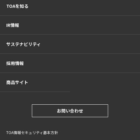
TOAを知る
IR情報
サステナビリティ
採用情報
商品サイト
お問い合わせ
TOA情報セキュリティ基本方針