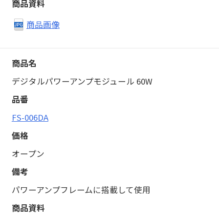
商品画像
デジタルパワーアンプモジュール 60W
FS-006DA
オープン
パワーアンプフレームに搭載して使用