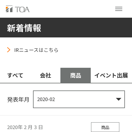
新着情報
IRニュースはこちら
すべて
会社
商品
イベント出展
発表年月
2020年
2
月
3
日
商品