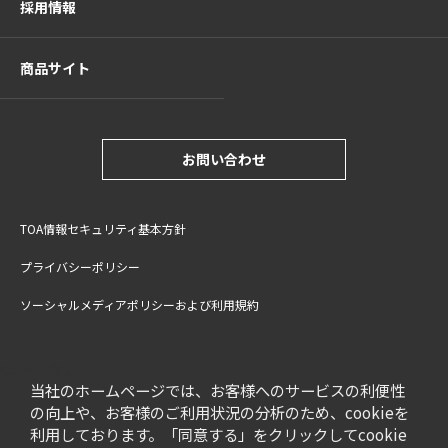
採用情報
商品サイト
お問い合わせ
TOA情報セキュリティ基本方針
プライバシーポリシー
ソーシャルメディアポリシーおよび利用規約
サイトご利用上の注意
cookie設定
特定商取引法に基づく表記
当社のホームページでは、お客様へのサービスの利便性
の向上や、お客様のご利用状況の分析のため、cookieを
利用しております。「同意する」をクリックしてcookie