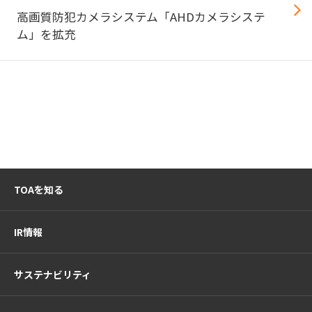
高画質防犯カメラシステム「AHDカメラシステ
ム」を拡充
TOAを知る
IR情報
サステナビリティ