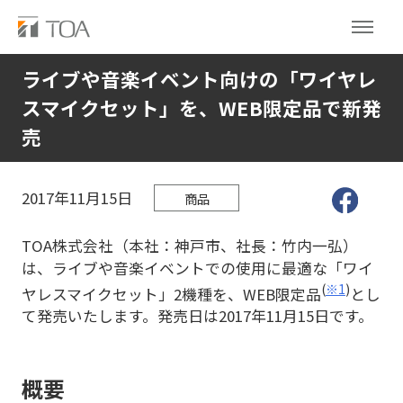
ライブや音楽イベント向けの「ワイヤレ
スマイクセット」を、WEB限定品で新発
売
2017年11月15日
商品
TOA株式会社（本社：神戸市、社長：竹内一弘）
は、ライブや音楽イベントでの使用に最適な「ワイ
(
※1
)
ヤレスマイクセット」2機種を、WEB限定品
とし
て発売いたします。発売日は2017年11月15日です。
概要