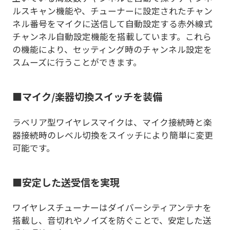
ルスキャン機能や、チューナーに設定されたチャン
ネル番号をマイクに送信して自動設定する赤外線式
チャンネル自動設定機能を搭載しています。これら
の機能により、セッティング時のチャンネル設定を
スムーズに行うことができます。
■マイク/楽器切換スイッチを装備
ラベリア型ワイヤレスマイクは、マイク接続時と楽
器接続時のレベル切換をスイッチにより簡単に変更
可能です。
■安定した送受信を実現
ワイヤレスチューナーはダイバーシティアンテナを
搭載し、音切れやノイズを防ぐことで、安定した送