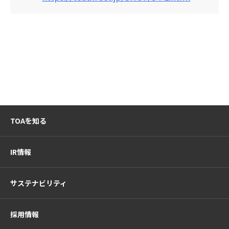
TOAを知る
IR情報
サステナビリティ
採用情報