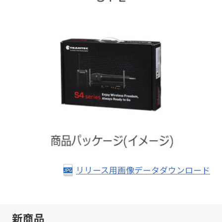
リリース用画像データダウンロード
新商品