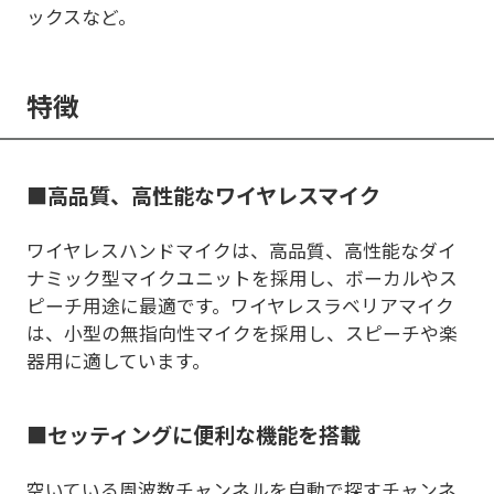
ックスなど。
特徴
■高品質、高性能なワイヤレスマイク
ワイヤレスハンドマイクは、高品質、高性能なダイ
ナミック型マイクユニットを採用し、ボーカルやス
ピーチ用途に最適です。ワイヤレスラベリアマイク
は、小型の無指向性マイクを採用し、スピーチや楽
器用に適しています。
■セッティングに便利な機能を搭載
空いている周波数チャンネルを自動で探すチャンネ