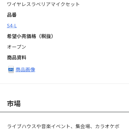
ワイヤレスラベリアマイクセット
S4-L
オープン
商品画像
市場
ライブハウスや音楽イベント、集会場、カラオケボ