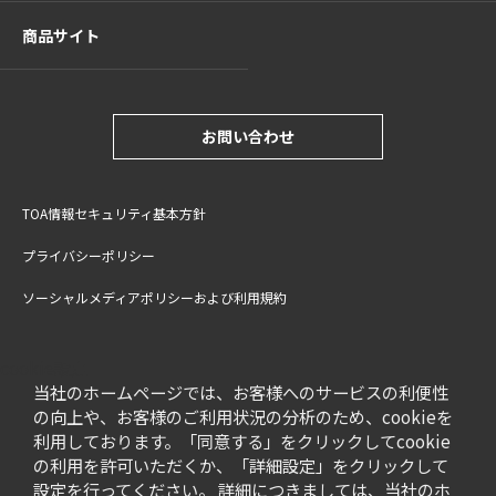
商品サイト
お問い合わせ
TOA情報セキュリティ基本方針
プライバシーポリシー
ソーシャルメディアポリシーおよび利用規約
サイトご利用上の注意
cookie設定
特定商取引法に基づく表記
当社のホームページでは、お客様へのサービスの利便性
の向上や、お客様のご利用状況の分析のため、cookieを
利用しております。「同意する」をクリックしてcookie
の利用を許可いただくか、「詳細設定」をクリックして
設定を行ってください。 詳細につきましては、当社のホ