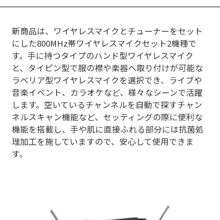
新商品は、ワイヤレスマイクとチューナーをセット
にした800MHz帯ワイヤレスマイクセット2機種で
す。手に持つタイプのハンド型ワイヤレスマイク
と、タイピン型で服の襟や楽器へ取り付けが可能な
ラベリア型ワイヤレスマイクを選択でき、ライブや
音楽イベント、カラオケなど、様々なシーンで活躍
します。空いているチャンネルを自動で探すチャン
ネルスキャン機能など、セッティングの際に便利な
機能を搭載し、手や肌に直接ふれる部分には抗菌処
理加工を施していますので、安心して使用できま
す。