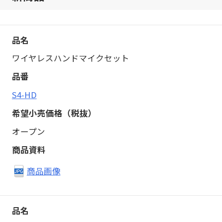
ワイヤレスハンドマイクセット
S4-HD
オープン
商品画像