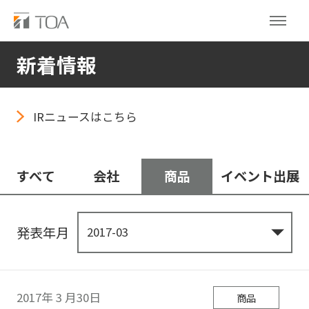
新着情報
IRニュースはこちら
すべて
会社
商品
イベント出展
発表年月
2017年
3
月30日
商品