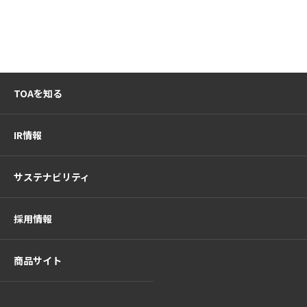
TOAを知る
IR情報
サステナビリティ
採用情報
商品サイト