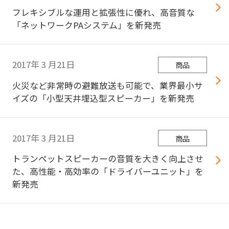
フレキシブルな運用と拡張性に優れ、高音質な
「ネットワークPAシステム」を新発売
2017年
3
月21日
商品
火災など非常時の避難放送も可能で、業界最小サ
イズの「小型天井埋込型スピーカー」を新発売
2017年
3
月21日
商品
トランペットスピーカーの音質を大きく向上させ
た、高性能・高効率の「ドライバーユニット」を
新発売