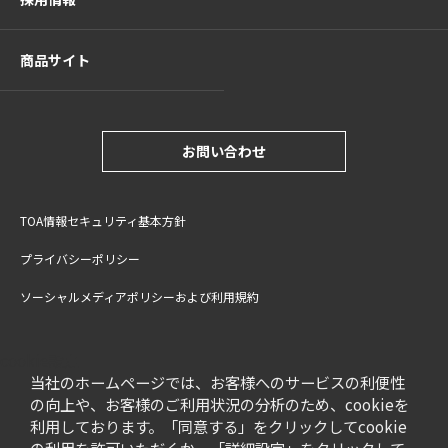
商品サイト
お問い合わせ
TOA情報セキュリティ基本方針
プライバシーポリシー
ソーシャルメディアポリシーおよび利用規約
サイトご利用上の注意
cookie設定
特定商取引法に基づく表記
当社のホームページでは、お客様へのサービスの利便性
の向上や、お客様のご利用状況の分析のため、cookieを
利用しております。「同意する」をクリックしてcookie
の利用を許可いただくか、「詳細設定」をクリックして