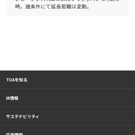
時。諸条件にて延長距離は変動。
TOAを知る
IR情報
サステナビリティ
採用情報