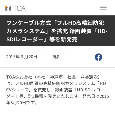
ワンケーブル方式「フルHD高精細防犯
カメラシステム」を拡充 録画装置「HD-
SDIレコーダー」等を新発売
2015年
3
月20日
商品
TOA株式会社（本社：神戸市、社長：井谷憲次）
は、フルHD画質の高精細防犯カメラシステム「HD-
CVシリーズ」を拡充し、録画装置「HD-SDIレコー
ダー」等、計3機種を発売いたします。発売日は2015
年3月20日です。