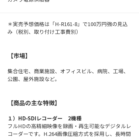
＊実売予想価格は「H-R161-8」で100万円強の見込
み（税別、取り付け工事費別）
【市場】
集合住宅、商業施設、オフィスビル、病院、工場、
公園、屋外施設など。
【商品の主な特徴】
１）HD-SDIレコーダー 2機種
フルHDの高精細映像を録画・再生可能なデジタルレ
コーダーです。H.264画像圧縮方式を採用し、長時間