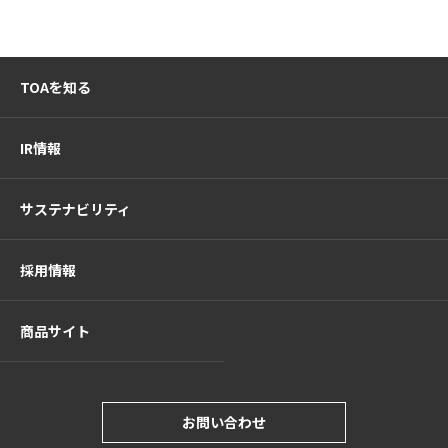
TOAを知る
IR情報
サステナビリティ
採用情報
商品サイト
お問い合わせ