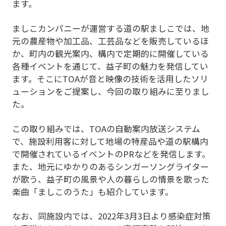
ます。
ましこカンパニーが運営する道の駅ましこでは、地
元の農産物や加工品、工芸品などを販売しているほ
か、町内の観光案内、構内で定期的に開催している
各種イベントを通じて、益子町の魅力を発信してい
ます。そこにTOAが音と映像の技術を活用したソリ
ューションをご提案し、今回の取り組みに至りまし
た。
この取り組みでは、TOAの自動案内放送システム
で、施設利用客に対して地場の特産品や道の駅構内
で開催されているイベントのPRなどを発信します。
また、地元にゆかりのあるシンガーソングライター
が歌う、益子町の風景や人の暮らしの情景を歌った
楽曲「ましこのうた」も紹介しています。
なお、同施設内では、2022年3月3日より感染症対策