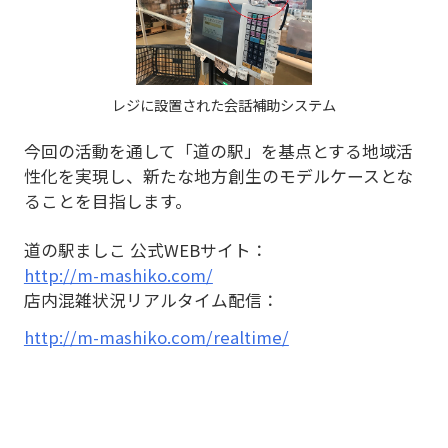
レジに設置された会話補助システム
今回の活動を通して「道の駅」を基点とする地域活
性化を実現し、新たな地方創生のモデルケースとな
ることを目指します。
道の駅ましこ 公式WEBサイト：
http://m-mashiko.com/
店内混雑状況リアルタイム配信：
http://m-mashiko.com/realtime/