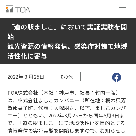
「道の駅ましこ」において実証実験を開
始
観光資源の情報発信、感染症対策で地域
活性化に寄与
2022年
3
月25日
その他
TOA株式会社（本社：神戸市、社長：竹内一弘）
は、株式会社ましこカンパニー（所在地：栃木県芳
賀郡益子町、代表：大塚朋之、以下、ましこカンパ
ニー）とともに、2022年3月25日から同年5月9日ま
で、「道の駅ましこ」にて地域活性化を目的とする
情報発信の実証実験を開始しますので、お知らせし