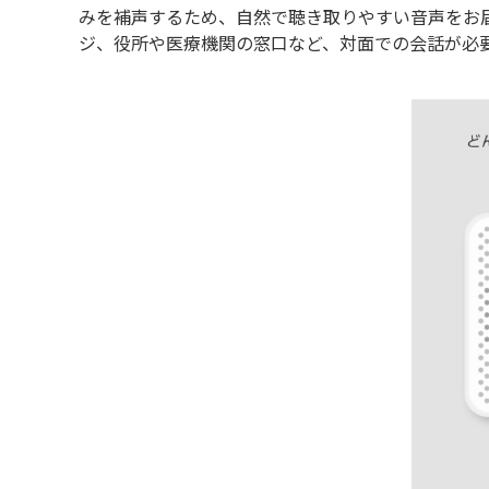
みを補声するため、自然で聴き取りやすい音声をお
ジ、役所や医療機関の窓口など、対面での会話が必