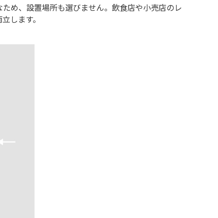
なため、設置場所も選びません。飲食店や小売店のレ
両立します。