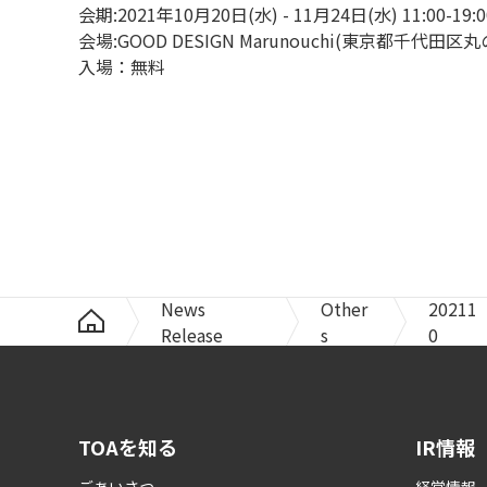
会期:2021年10月20日(水) - 11月24日(水) 11:00-19:0
会場:GOOD DESIGN Marunouchi(東京都千代田区
入場：無料
News
Other
20211
Release
s
0
TOAを知る
IR情報