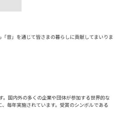
も「音」を通じて皆さまの暮らしに貢献してまいりま
です。国内外の多くの企業や団体が参加する世界的な
に、毎年実施されています。受賞のシンボルである