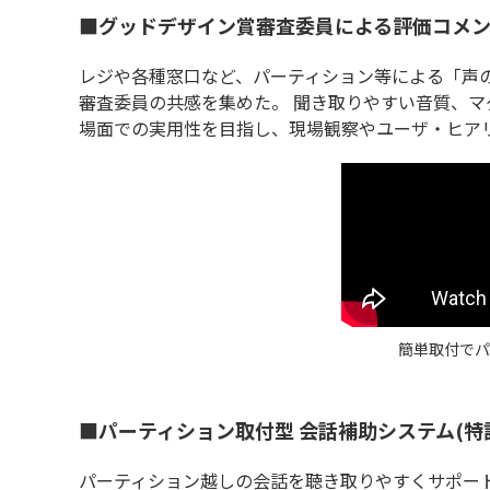
■グッドデザイン賞審査委員による評価コメ
レジや各種窓口など、パーティション等による「声
審査委員の共感を集めた。 聞き取りやすい音質、
場面での実用性を目指し、現場観察やユーザ・ヒア
簡単取付でパ
■パーティション取付型 会話補助システム(特
パーティション越しの会話を聴き取りやすくサポー