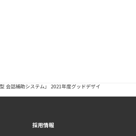
 会話補助システム」 2021年度グッドデザイ
採用情報