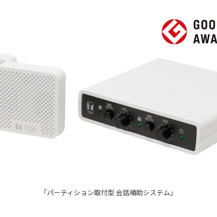
「パーティション取付型 会話補助システム」