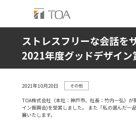
ストレスフリーな会話をサ
2021年度グッドデザイン
2021年10月20日
その他
TOA株式会社（本社：神戸市、社長：竹内一弘）が
イン振興会)を受賞しました。 また「私の選んだ一品 
展いたします。