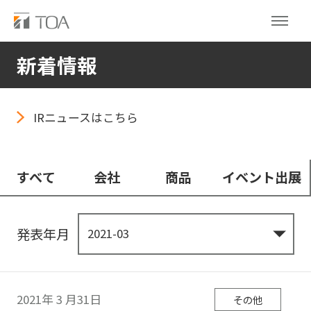
新着情報
IRニュースはこちら
すべて
会社
商品
イベント出展
発表年月
2021年
3
月31日
その他