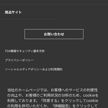
商品サイト
お問い合わせ
TOA情報セキュリティ基本方針
プライバシーポリシー
ソーシャルメディアポリシーおよび利用規約
サイトご利用上の注意
cookie設定
特定商取引法に基づく表記
当社のホームページでは、お客様へのサービスの利便性
の向上や、お客様のご利用状況の分析のため、cookieを
利用しております。「同意する」をクリックしてcookie
の利用を許可いただくか、「詳細設定」をクリックして