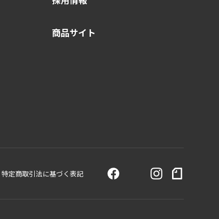
商品サイト
特定商取引法に基づく表記