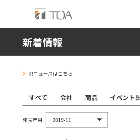
新着情報
IRニュースはこちら
すべて
会社
商品
イベント
発表年月