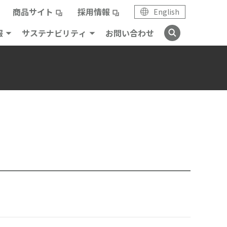
商品サイト
採用情報
English
報
サステナビリティ
お問い合わせ