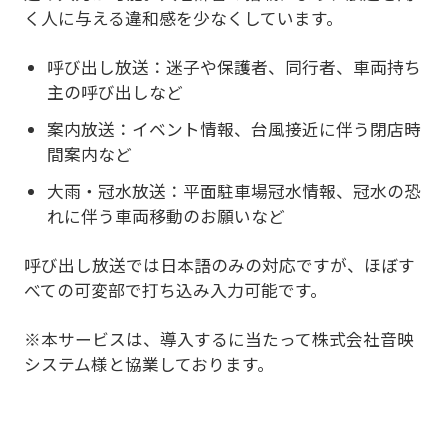
く人に与える違和感を少なくしています。
呼び出し放送：迷子や保護者、同行者、車両持ち
主の呼び出しなど
案内放送：イベント情報、台風接近に伴う閉店時
間案内など
大雨・冠水放送：平面駐車場冠水情報、冠水の恐
れに伴う車両移動のお願いなど
呼び出し放送では日本語のみの対応ですが、ほぼす
べての可変部で打ち込み入力可能です。
※本サービスは、導入するに当たって株式会社音映
システム様と協業しております。