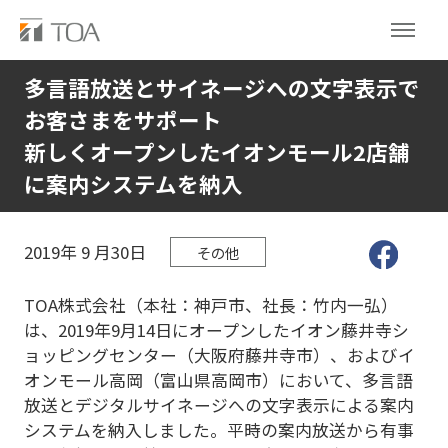
多言語放送とサイネージへの文字表示で
お客さまをサポート
新しくオープンしたイオンモール2店舗
に案内システムを納入
2019年
9
月30日
その他
TOA株式会社（本社：神戸市、社長：竹内一弘）
は、2019年9月14日にオープンしたイオン藤井寺シ
ョッピングセンター（大阪府藤井寺市）、およびイ
オンモール高岡（富山県高岡市）において、多言語
放送とデジタルサイネージへの文字表示による案内
システムを納入しました。平時の案内放送から有事