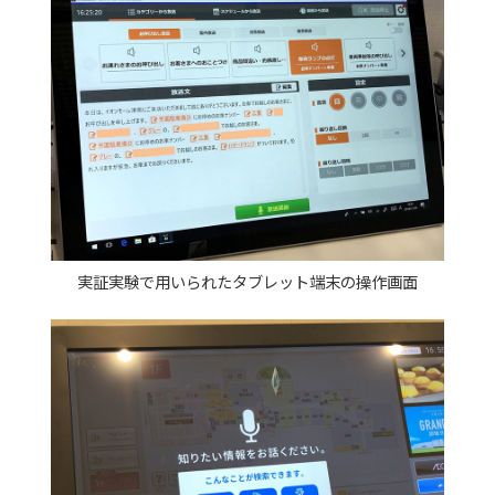
実証実験で用いられたタブレット端末の操作画面