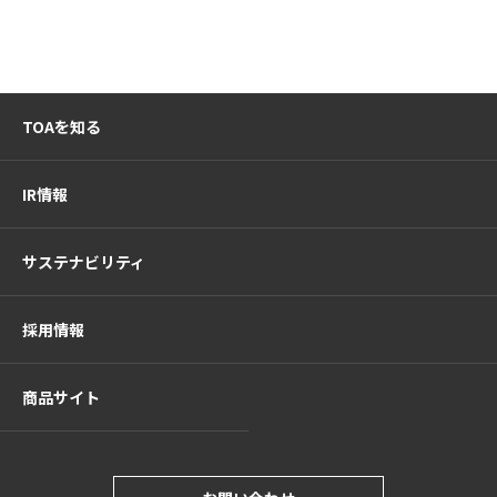
TOAを知る
IR情報
サステナビリティ
採用情報
商品サイト