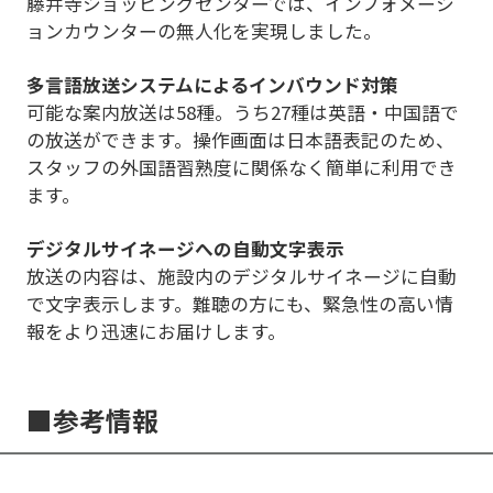
藤井寺ショッピングセンターでは、インフォメーシ
ョンカウンターの無人化を実現しました。
多言語放送システムによるインバウンド対策
可能な案内放送は58種。うち27種は英語・中国語で
の放送ができます。操作画面は日本語表記のため、
スタッフの外国語習熟度に関係なく簡単に利用でき
ます。
デジタルサイネージへの自動文字表示
放送の内容は、施設内のデジタルサイネージに自動
で文字表示します。難聴の方にも、緊急性の高い情
報をより迅速にお届けします。
■参考情報