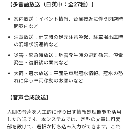
【多言語放送（日英中：全27種）】
案内放送：イベント情報、台風接近に伴う閉店時
間案内など
注意放送：雨天時の足元注意喚起、駐車場出庫時
の混雑状況連絡など
災害・緊急時放送：地震発生時の避難勧告、停電
発生・復旧後の案内など
大雨・冠水放送：平面駐車場冠水情報、冠水の恐
れに伴う車両移動のお願いなど
【音声合成放送】
人間の音声を人工的に作り出す情報処理機能を活用
した放送です。本システムでは、定型の文章に可変
部を設けて、選択か打ち込み入力ができます。これ