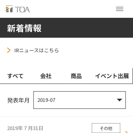
新着情報
IRニュースはこちら
すべて
会社
商品
イベント出展
発表年月
2019年
7
月31日
その他