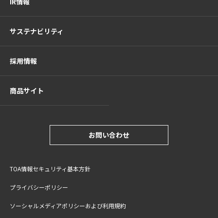
IR情報
サステナビリティ
採用情報
商品サイト
お問い合わせ
TOA情報セキュリティ基本方針
プライバシーポリシー
ソーシャルメディアポリシーおよび利用規約