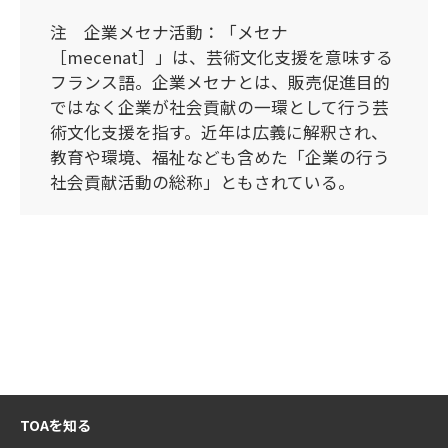
注 企業メセナ活動：「メセナ
［mecenat］」は、芸術文化支援を意味する
フランス語。企業メセナとは、販売促進目的
ではなく企業が社会貢献の一環として行う芸
術文化支援を指す。近年は広義に解釈され、
教育や環境、福祉なども含めた「企業の行う
社会貢献活動の総称」ともされている。
TOAを知る