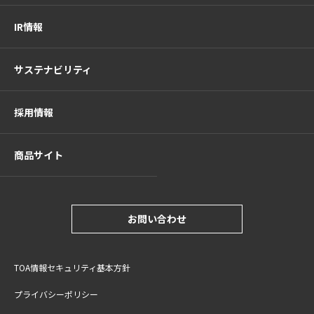
IR情報
サステナビリティ
採用情報
商品サイト
お問い合わせ
TOA情報セキュリティ基本方針
プライバシーポリシー