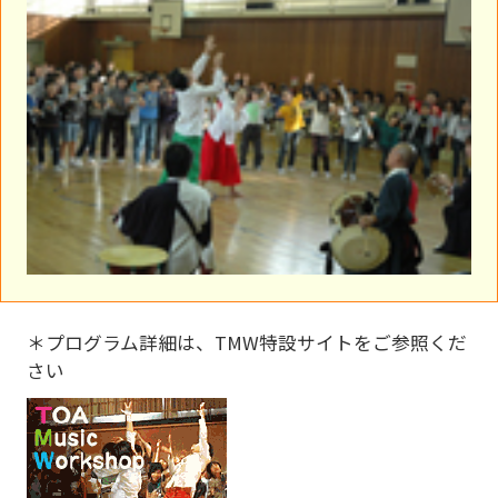
＊プログラム詳細は、TMW特設サイトをご参照くだ
さい