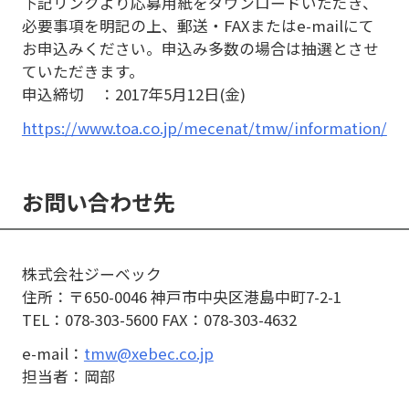
下記リンクより応募用紙をダウンロードいただき、
必要事項を明記の上、郵送・FAXまたはe-mailにて
お申込みください。申込み多数の場合は抽選とさせ
ていただきます。
申込締切 ：2017年5月12日(金)
https://www.toa.co.jp/mecenat/tmw/information/
お問い合わせ先
株式会社ジーベック
住所：〒650-0046 神戸市中央区港島中町7-2-1
TEL：078-303-5600 FAX：078-303-4632
e-mail：
tmw@xebec.co.jp
担当者：岡部