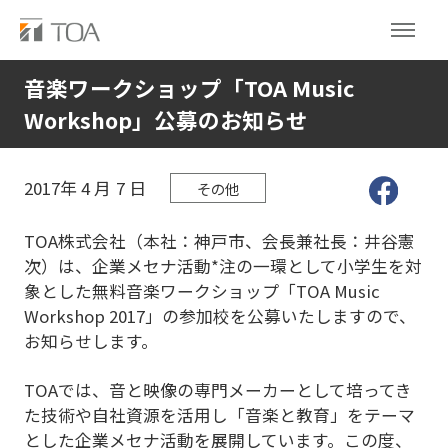
音楽ワークショップ「TOA Music
Workshop」公募のお知らせ
2017年
4
月
7
日
その他
TOA株式会社（本社：神戸市、会長兼社長：井谷憲
次）は、企業メセナ活動*注の一環として小学生を対
象とした無料音楽ワークショップ「TOA Music
Workshop 2017」の参加校を公募いたしますので、
お知らせします。
TOAでは、音と映像の専門メーカーとして培ってき
た技術や自社資源を活用し「音楽と教育」をテーマ
とした企業メセナ活動を展開しています。この度、