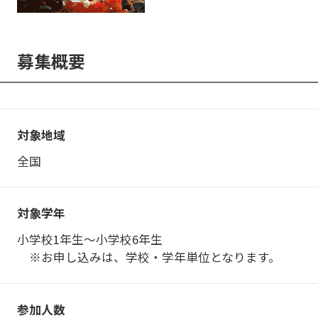
募集概要
対象地域
全国
対象学年
小学校1年生～小学校6年生
※お申し込みは、学校・学年単位となります。
参加人数