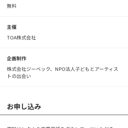
無料
主催
TOA株式会社
企画制作
株式会社ジーベック、NPO法人子どもとアーティス
トの出会い
お申し込み