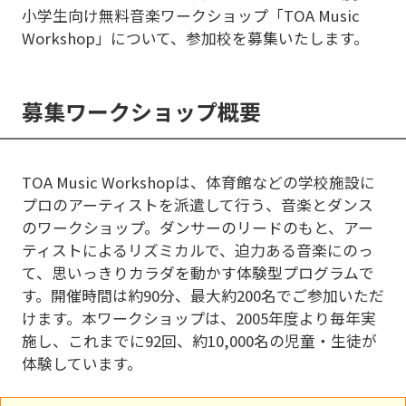
小学生向け無料音楽ワークショップ「TOA Music
Workshop」について、参加校を募集いたします。
募集ワークショップ概要
TOA Music Workshopは、体育館などの学校施設に
プロのアーティストを派遣して行う、音楽とダンス
のワークショップ。ダンサーのリードのもと、アー
ティストによるリズミカルで、迫力ある音楽にのっ
て、思いっきりカラダを動かす体験型プログラムで
す。開催時間は約90分、最大約200名でご参加いただ
けます。本ワークショップは、2005年度より毎年実
施し、これまでに92回、約10,000名の児童・生徒が
体験しています。