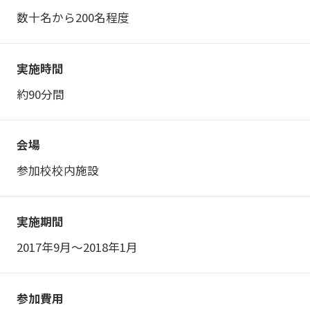
数十名から200名程度
実施時間
約90分間
会場
参加校校内施設
実施期間
2017年9月～2018年1月
参加費用