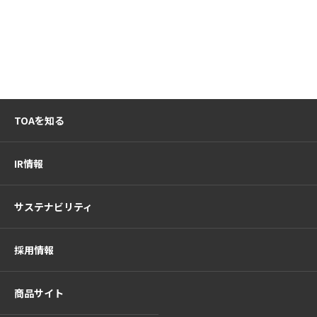
TOAを知る
IR情報
サステナビリティ
採用情報
商品サイト