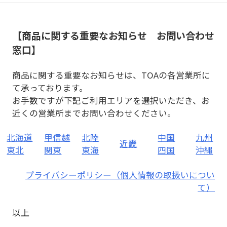
【商品に関する重要なお知らせ お問い合わせ
窓口】
商品に関する重要なお知らせは、TOAの各営業所に
て承っております。
お手数ですが下記ご利用エリアを選択いただき、お
近くの営業所までお問い合わせください。
北海道
甲信越
北陸
中国
九州
近畿
東北
関東
東海
四国
沖縄
プライバシーポリシー（個人情報の取扱いについ
て）
以上