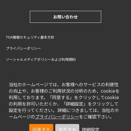
お問い合わせ
TOA情報セキュリティ基本方針
プライバシーポリシー
ソーシャルメディアポリシーおよび利用規約
サイトご利用上の注意
cookie設定
特定商取引法に基づく表記
当社のホームページでは、お客様へのサービスの利便性
の向上や、お客様のご利用状況の分析のため、cookieを
利用しております。「同意する」をクリックしてcookie
の利用を許可いただくか、「詳細設定」をクリックして
設定を行ってください。 詳細につきましては、当社のホ
ームページの
プライバシーポリシー
をご確認下さい。
同意する
拒否する
詳細設定