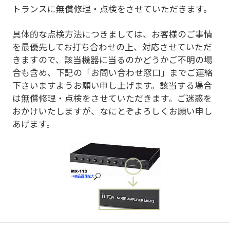
トランスに無償修理・点検をさせていただきます。
具体的な点検方法につきましては、お客様のご事情
を最優先してお打ち合わせの上、対応させていただ
きますので、該当機器に当るのかどうかご不明の場
合も含め、下記の「お問い合わせ窓口」までご連絡
下さいますようお願い申し上げます。該当する場合
は無償修理・点検をさせていただきます。ご迷惑を
おかけいたしますが、なにとぞよろしくお願い申し
あげます。