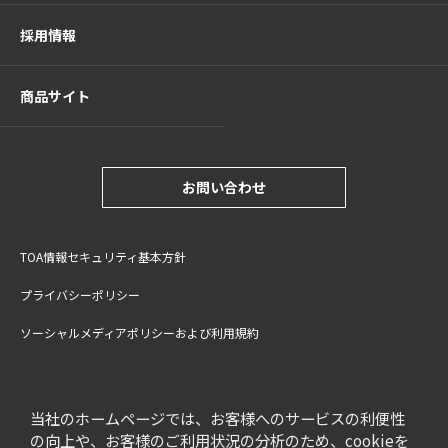
採用情報
商品サイト
お問い合わせ
TOA情報セキュリティ基本方針
プライバシーポリシー
ソーシャルメディアポリシーおよび利用規約
サイトご利用上の注意
cookie設定
特定商取引法に基づく表記
当社のホームページでは、お客様へのサービスの利便性
の向上や、お客様のご利用状況の分析のため、cookieを