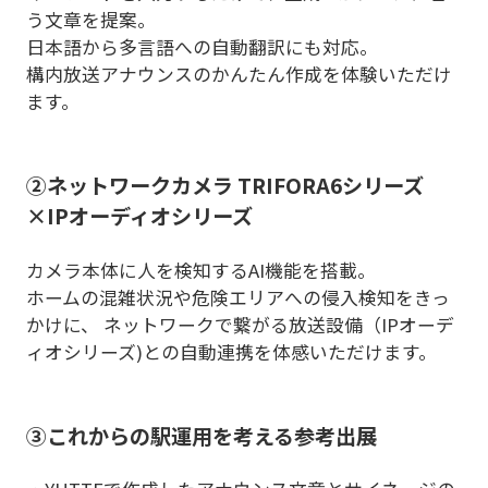
う文章を提案。
日本語から多言語への自動翻訳にも対応。
構内放送アナウンスのかんたん作成を体験いただけ
ます。
②ネットワークカメラ TRIFORA6シリーズ
×IPオーディオシリーズ
カメラ本体に人を検知するAI機能を搭載。
ホームの混雑状況や危険エリアへの侵入検知をきっ
かけに、 ネットワークで繋がる放送設備（IPオーデ
ィオシリーズ)との自動連携を体感いただけます。
③これからの駅運用を考える参考出展