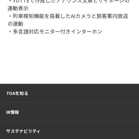
・YUTTEで作成したアナウンス文章とサイネージの
連動表示
・列車検知機能を搭載したAIカメラと旅客案内放送
の連動
・多言語対応モニター付きインターホン
TOAを知る
IR情報
サステナビリティ