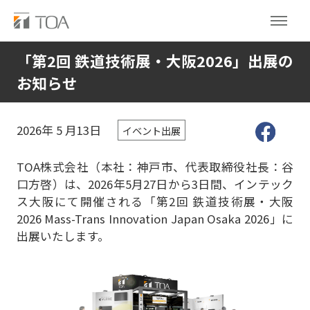
「第2回 鉄道技術展・大阪2026」出展の
お知らせ
2026年
5
月13日
イベント出展
TOA株式会社（本社：神戸市、代表取締役社長：谷
口方啓）は、2026年5月27日から3日間、インテック
ス大阪にて開催される「第2回 鉄道技術展・大阪
2026 Mass-Trans Innovation Japan Osaka 2026」に
出展いたします。