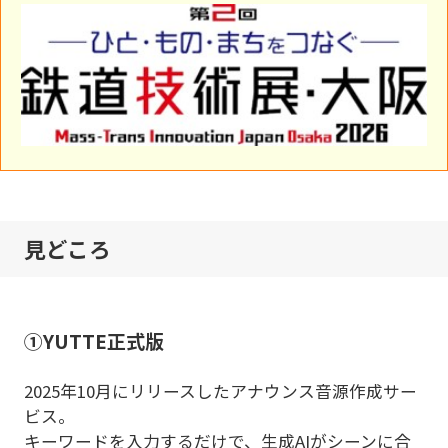
見どころ
①YUTTE正式版
2025年10月にリリースしたアナウンス音源作成サー
ビス。
キーワードを入力するだけで、生成AIがシーンに合