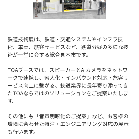
鉄道技術展は、鉄道・交通システムやインフラ技
術、車両、旅客サービスなど、鉄道分野の多様な技
術が一堂に会する総合見本市です。
TOAブースでは、スピーカーとAIカメラをネットワ
ークで連携し、省人化・インバウンド対応・旅客サ
ービス向上に繋がる、鉄道業界に長年寄り添ってき
たTOAならではのソリューションをご提案いたしま
す。
その他にも「音声明瞭化のご提案」など、お客様の
環境に合わせた特注・エンジニアリング対応の展示
も行います。