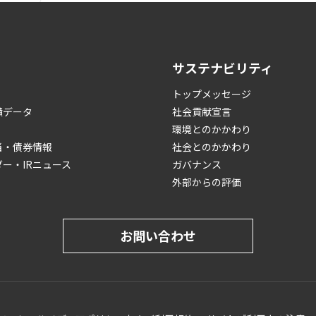
サステナビリティ
トップメッセージ
績データ
社会貢献宣言
環境とのかかわり
当・債券情報
社会とのかかわり
ダー・IRニュース
ガバナンス
外部からの評価
お問い合わせ