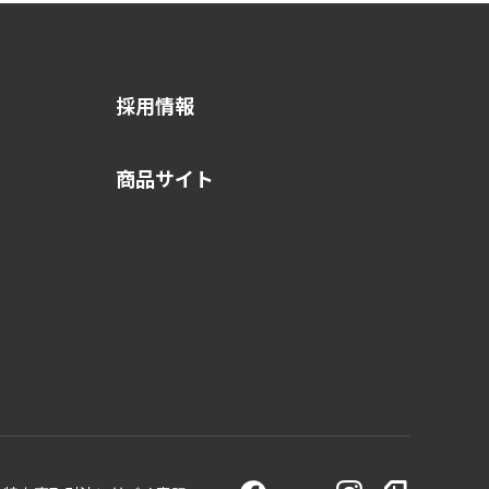
採用情報
商品サイト