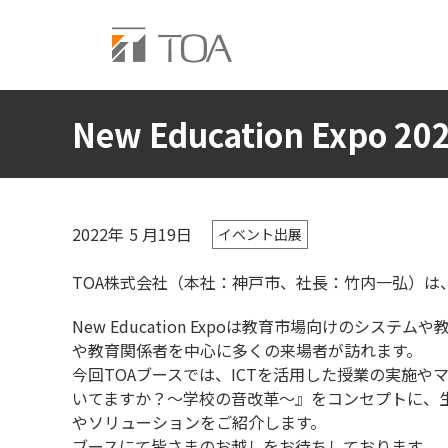
New Education Expo
2022年
5
月19日
イベント出展
TOA株式会社（本社：神戸市、社長：竹内一弘）は、6月2
New Education Expoは教育市場向けの
や教育関係者を中心に多くの来場者が訪れます。
今回TOAブースでは、ICTを活用した授業の実施
いてますか？～学校の音改革～』をコンセプトに、
やソリューションをご紹介します。
ブースにて皆さまのお越しをお待ちしております。