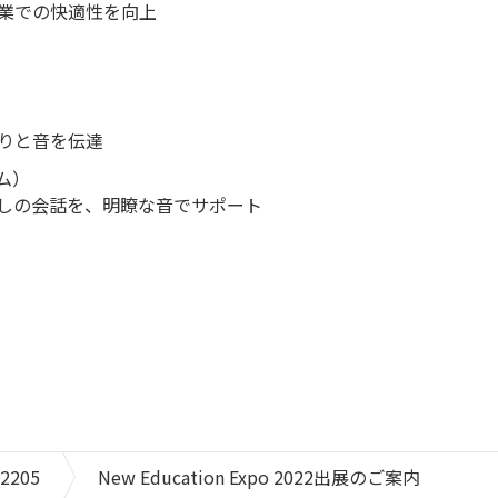
業での快適性を向上
りと音を伝達
ム）
しの会話を、明瞭な音でサポート
2205
New Education Expo 2022出展のご案内