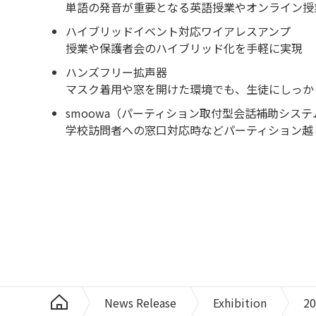
単語の発音が重要となる英語授業やオンライン授
ハイブリッドイベント対応ワイアレスアンプ
授業や保護者会のハイブリッド化を手軽に実現
ハンズフリー拡声器
マスク着用や窓を開けた環境でも、生徒にしっか
smoowa（パーティション取付型会話補助システ
学校訪問者への窓口対応時などパーティション越
News Release
Exhibition
20