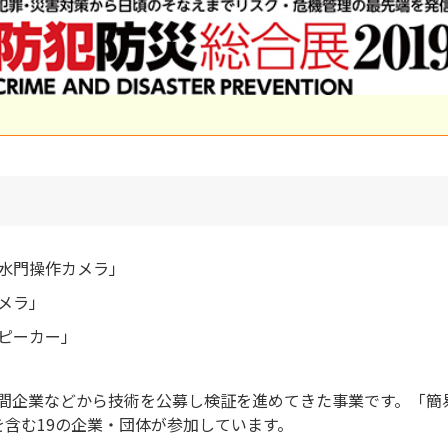
水門操作カメラ」
メラ」
ピーカー」
民間企業などから技術を公募し検証を進めてきた事業です。「
を含む19の企業・団体が参加しています。