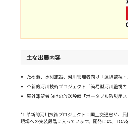
主な出展内容
ため池、水利施設、河川管理者向け「遠隔監視・
革新的河川技術プロジェクト「簡易型河川監視カ
屋外滞留者向けの放送設備「ポータブル防災用ス
*1 革新的河川技術プロジェクト：国土交通省が、
現場への実装段階に入っています。開発には、TOA