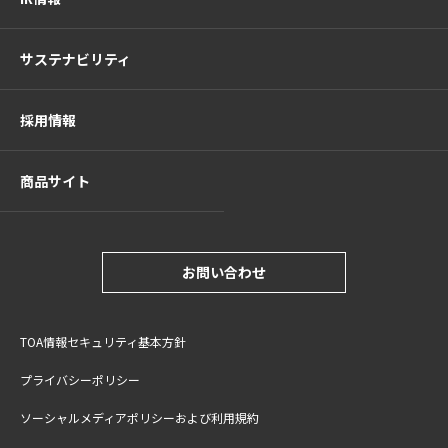
サステナビリティ
採用情報
商品サイト
お問い合わせ
TOA情報セキュリティ基本方針
プライバシーポリシー
ソーシャルメディアポリシーおよび利用規約