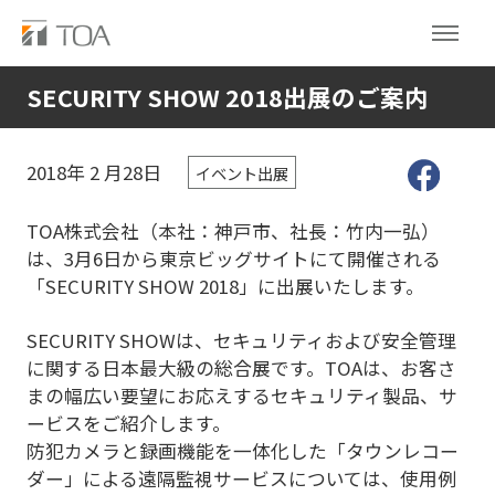
SECURITY SHOW 2018出展のご案内
2018年
2
月28日
イベント出展
TOA株式会社（本社：神戸市、社長：竹内一弘）
は、3月6日から東京ビッグサイトにて開催される
「SECURITY SHOW 2018」に出展いたします。
SECURITY SHOWは、セキュリティおよび安全管理
に関する日本最大級の総合展です。TOAは、お客さ
まの幅広い要望にお応えするセキュリティ製品、サ
ービスをご紹介します。
防犯カメラと録画機能を一体化した「タウンレコー
ダー」による遠隔監視サービスについては、使用例