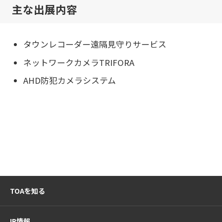
主な出展内容
タウンレコーダー遠隔見守りサービス
ネットワークカメラTRIFORA
AHD防犯カメラシステム
TOAを知る
IR情報