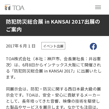
防犯防災総合展 in KANSAI 2017出展の
ご案内
2017年
6
月
1
日
イベント出展
TOA株式会社（本社：神戸市、会長兼社長：井谷憲
次）は、6月8日からインテックス大阪にて開催され
る「防犯防災総合展 in KANSAI 2017」に出展いたし
ます。
同展示会は、防犯・防災に関する西日本最大級の展
示会です。TOAは、安全・安心に貢献するメーカー
として、長年培ってきた音響、映像の技術を駆使し
た製品やサービスを展示します。なかでも注目は、