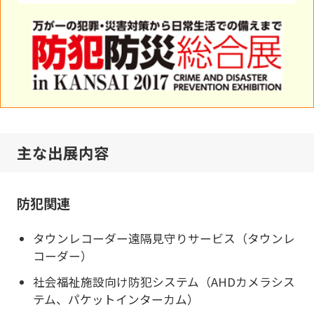
主な出展内容
防犯関連
タウンレコーダー遠隔見守りサービス（タウンレ
コーダー）
社会福祉施設向け防犯システム（AHDカメラシス
テム、パケットインターカム）