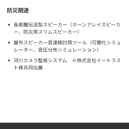
防災関連
長距離伝送型スピーカー（ホーンアレイスピーカ
ー、防災用スリムスピーカー）
屋外スピーカー音達検討用ツール（可聴化シミュ
レーター、音圧分布シミュレーション）
河川カメラ監視システム ※株式会社イートラス
ト様共同出展