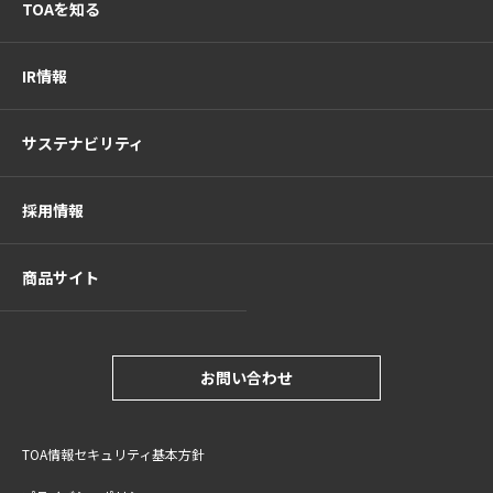
TOAを知る
IR情報
サステナビリティ
採用情報
商品サイト
お問い合わせ
TOA情報セキュリティ基本方針