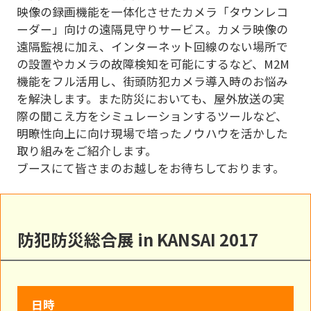
映像の録画機能を一体化させたカメラ「タウンレコ
ーダー」向けの遠隔見守りサービス。カメラ映像の
遠隔監視に加え、インターネット回線のない場所で
の設置やカメラの故障検知を可能にするなど、M2M
機能をフル活用し、街頭防犯カメラ導入時のお悩み
を解決します。また防災においても、屋外放送の実
際の聞こえ方をシミュレーションするツールなど、
明瞭性向上に向け現場で培ったノウハウを活かした
取り組みをご紹介します。
ブースにて皆さまのお越しをお待ちしております。
防犯防災総合展 in KANSAI 2017
日時