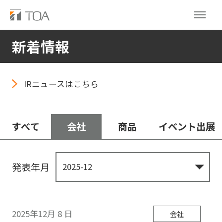
新着情報
IRニュースはこちら
すべて
会社
商品
イベント出展
発表年月
2025年12月
8
日
会社