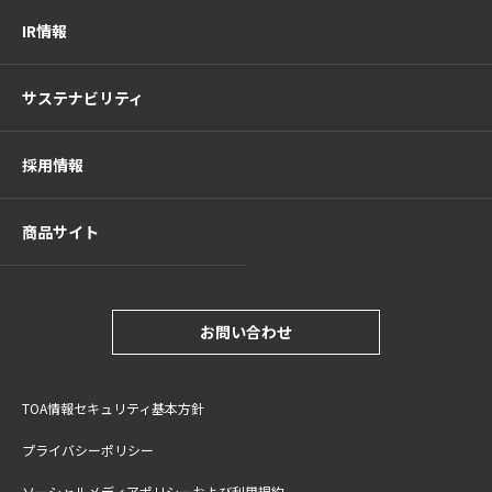
IR情報
サステナビリティ
採用情報
商品サイト
お問い合わせ
TOA情報セキュリティ基本方針
プライバシーポリシー
ソーシャルメディアポリシーおよび利用規約