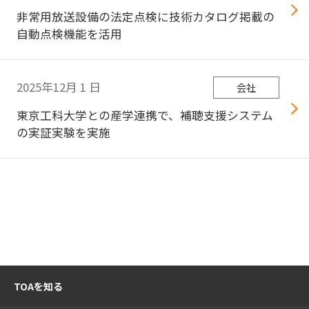
非常用放送設備の法定点検に技術カタログ掲載の
自動点検機能を活用
2025年12月
1
日
会社
東京工科大学との産学連携で、補聴⽀援システム
の実証実験を実施
TOAを知る