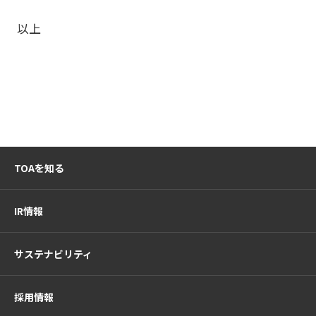
以上
TOAを知る
IR情報
サステナビリティ
採用情報