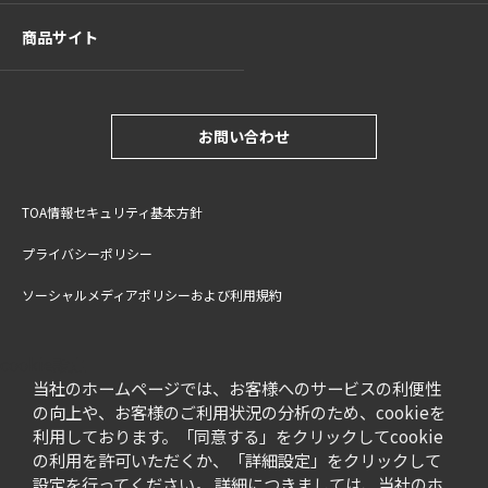
商品サイト
お問い合わせ
TOA情報セキュリティ基本方針
プライバシーポリシー
ソーシャルメディアポリシーおよび利用規約
サイトご利用上の注意
cookie設定
特定商取引法に基づく表記
当社のホームページでは、お客様へのサービスの利便性
の向上や、お客様のご利用状況の分析のため、cookieを
利用しております。「同意する」をクリックしてcookie
の利用を許可いただくか、「詳細設定」をクリックして
設定を行ってください。 詳細につきましては、当社のホ