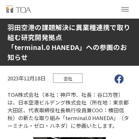
羽田空港の課題解決に異業種連携で取り
組む研究開発拠点
「terminal.0 HANEDA」への参画のお
知らせ
2023年12月18日
会社
TOA株式会社（本社：神戸市、社長：谷口方啓）
は、日本空港ビルデング株式会社（所在地：東京都
大田区、代表取締役社長執行役員兼COO：横田信
秋）の新たな取り組み「terminal.0 HANEDA」（タ
ーミナル・ゼロ・ハネダ）に参画いたします。