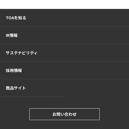
TOAを知る
IR情報
サステナビリティ
採用情報
商品サイト
お問い合わせ