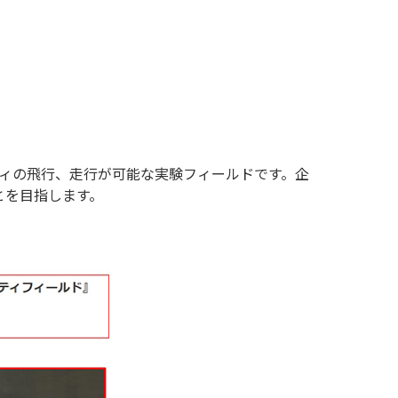
ティの飛行、走行が可能な実験フィールドです。企
とを目指します。