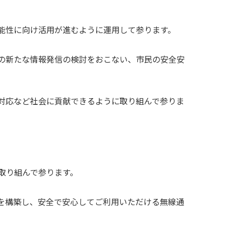
能性に向け活用が進むように運用して参ります。
の新たな情報発信の検討をおこない、市民の安全安
対応など社会に貢献できるように取り組んで参りま
取り組んで参ります。
境を構築し、安全で安心してご利用いただける無線通