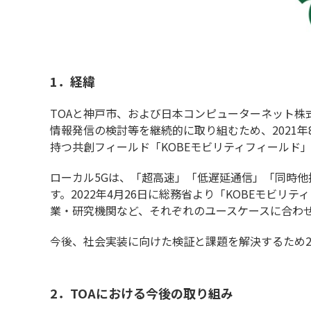
1．経緯
TOAと神戸市、および日本コンピューターネット株
情報発信の検討等を継続的に取り組むため、2021年
持つ共創フィールド「KOBEモビリティフィールド
ローカル5Gは、「超高速」「低遅延通信」「同時他
す。2022年4月26日に総務省より「KOBEモビリ
業・研究機関など、それぞれのユースケースに合わ
今後、社会実装に向けた検証と課題を解決するため2
2．TOAにおける今後の取り組み