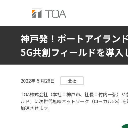
神戸発！ポートアイランド
5G共創フィールドを導入
2022年
5
月26日
会社
TOA株式会社（本社：神戸市、社長：竹内一弘）が
ルド」に次世代無線ネットワーク（ローカル5G）
加速させます。