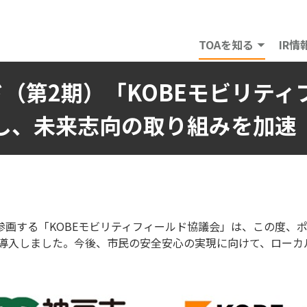
TOAを知る
IR情
（第2期）「KOBEモビリティ
し、未来志向の取り組みを加速
参画する「KOBEモビリティフィールド協議会」は、この度、ポ
を導入しました。今後、市民の安全安心の実現に向けて、ローカ