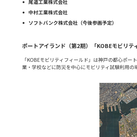
尾道工業株式会社
中村工業株式会社
ソフトバンク株式会社（今後参画予定）
ポートアイランド（第2期）「KOBEモビリテ
「KOBEモビリティフィールド」は神戸の都心ポー
業・学校などに防災を中心にモビリティ試験利用の