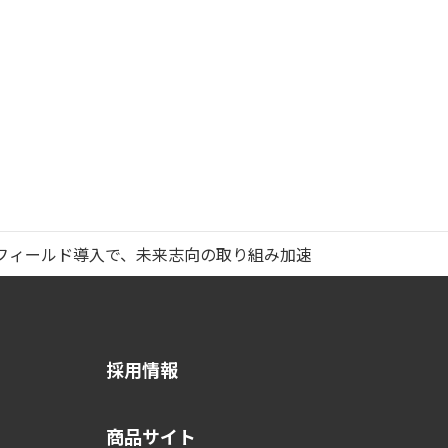
創フィールド導入で、未来志向の取り組み加速
採用情報
商品サイト