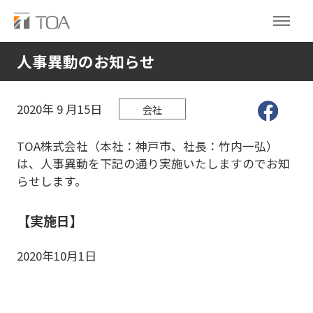
人事異動のお知らせ
2020年
9
月15日
会社
TOA株式会社（本社：神戸市、社長：竹内一弘）
は、人事異動を下記の通り実施いたしますのでお知
らせします。
【実施日】
2020年10月1日