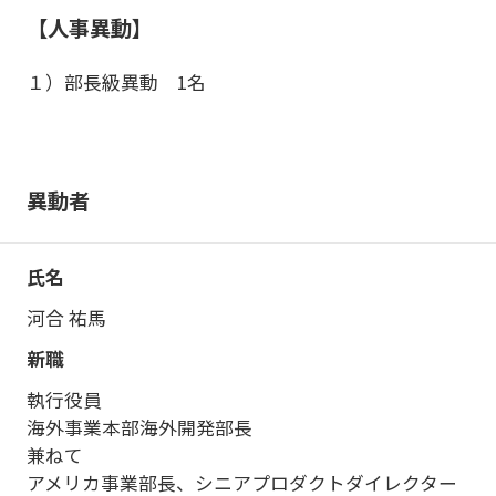
【人事異動】
１）部長級異動 1名
異動者
河合 祐馬
執行役員
海外事業本部海外開発部長
兼ねて
アメリカ事業部長、シニアプロダクトダイレクター