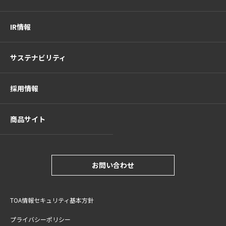
IR情報
サステナビリティ
採用情報
商品サイト
お問い合わせ
TOA情報セキュリティ基本方針
プライバシーポリシー