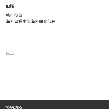
執行役員
海外事業本部海外開発部長
以上
TOAを知る