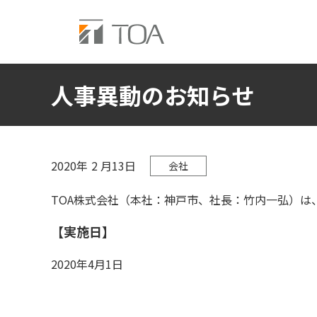
人事異動のお知らせ
2020年
2
月13日
会社
TOA株式会社（本社：神戸市、社長：竹内一弘）は
【実施日】
2020年4月1日