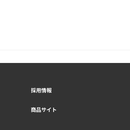
採用情報
商品サイト