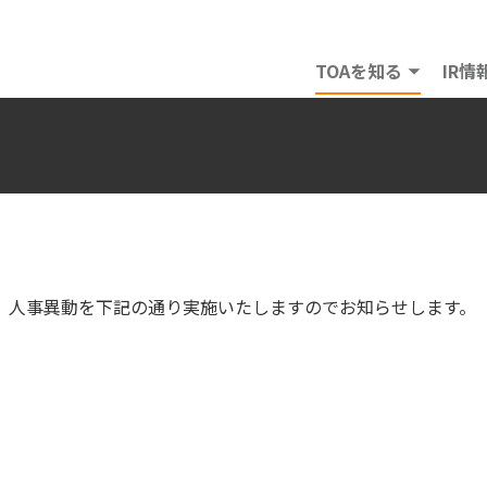
TOAを知る
IR情
、人事異動を下記の通り実施いたしますのでお知らせします。