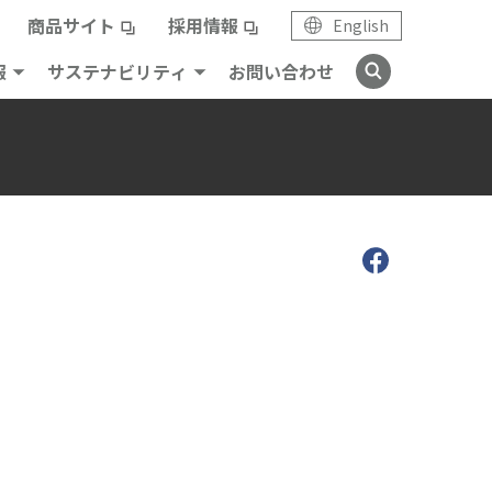
商品サイト
採用情報
English
報
サステナビリティ
お問い合わせ