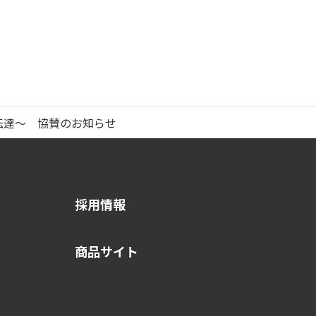
伝達～ 協賛のお知らせ
採用情報
商品サイト