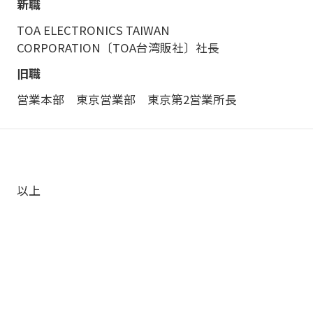
TOA ELECTRONICS TAIWAN
CORPORATION〔TOA台湾販社〕社長
営業本部 東京営業部 東京第2営業所長
以上