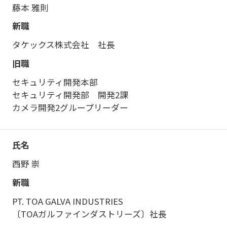
藤本 雅則
タケックス株式会社 社長
セキュリティ開発本部
セキュリティ開発部 開発2課
カメラ開発2グループリーダー
西野 崇
PT. TOA GALVA INDUSTRIES
〔TOAガルファインダストリーズ〕社長