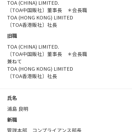
TOA (CHINA) LIMITED.
〔TOA中国販社〕董事長 ＊会長職
TOA (HONG KONG) LIMITED
〔TOA香港販社〕社長
TOA (CHINA) LIMITED.
〔TOA中国販社〕董事長 ＊会長職
兼ねて
TOA (HONG KONG) LIMITED
〔TOA香港販社〕社長
浦島 良明
管理本部 コンプライアンス部長