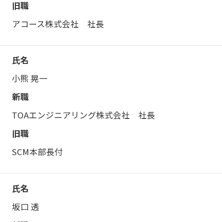
アコース株式会社 社長
小熊 晃一
TOAエンジニアリング株式会社 社長
SCM本部長付
坂口 透