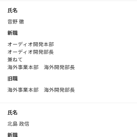
音野 徹
オーディオ開発本部
オーディオ開発部長
兼ねて
海外事業本部 海外開発部長
海外事業本部 海外開発部長
北島 政信