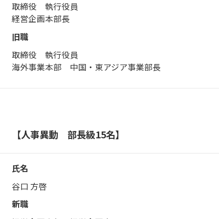
取締役 執行役員
経営企画本部長
取締役 執行役員
海外事業本部 中国・東アジア事業部長
【人事異動 部長級15名】
谷口 方啓