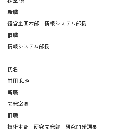
松室 慎二
経営企画本部 情報システム部長
情報システム部長
前田 和昭
開発室長
技術本部 研究開発部 研究開発課長