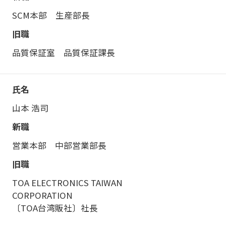
SCM本部 生産部長
品質保証室 品質保証課長
山本 浩司
営業本部 中部営業部長
TOA ELECTRONICS TAIWAN
CORPORATION
〔TOA台湾販社〕社長