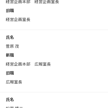
経営企画本部 経営企画室長
経営企画室長
菅原 茂
経営企画本部 広報室長
広報室長