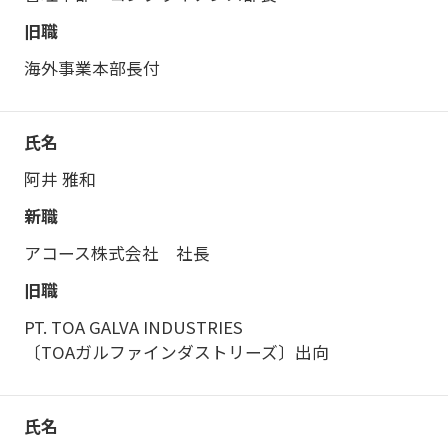
海外事業本部長付
阿井 雅和
アコース株式会社 社長
PT. TOA GALVA INDUSTRIES
〔TOAガルファインダストリーズ〕出向