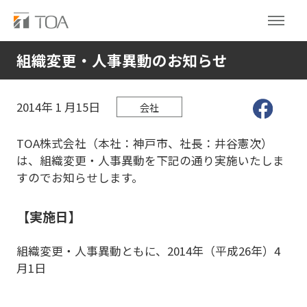
組織変更・人事異動のお知らせ
2014年
1
月15日
会社
TOA株式会社（本社：神戸市、社長：井谷憲次）
は、組織変更・人事異動を下記の通り実施いたしま
すのでお知らせします。
【実施日】
組織変更・人事異動ともに、2014年（平成26年）4
月1日