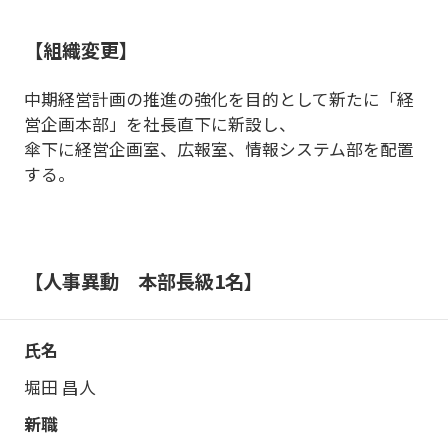
【組織変更】
中期経営計画の推進の強化を目的として新たに「経
営企画本部」を社長直下に新設し、
傘下に経営企画室、広報室、情報システム部を配置
する。
【人事異動 本部長級1名】
堀田 昌人