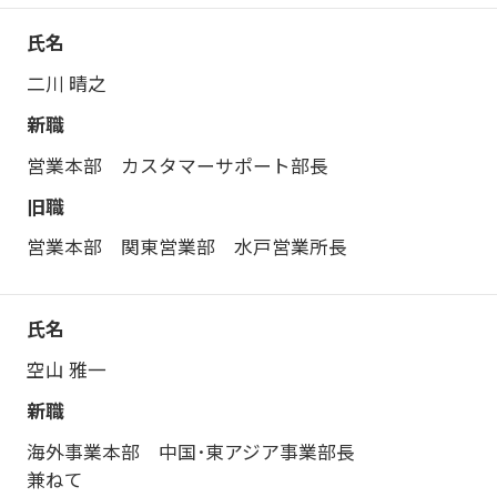
二川 晴之
営業本部 カスタマーサポート部長
営業本部 関東営業部 水戸営業所長
空山 雅一
海外事業本部 中国･東アジア事業部長
兼ねて