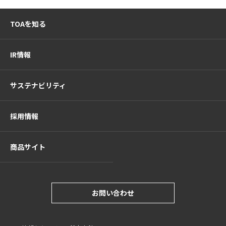
TOAを知る
IR情報
サステナビリティ
採用情報
商品サイト
お問い合わせ