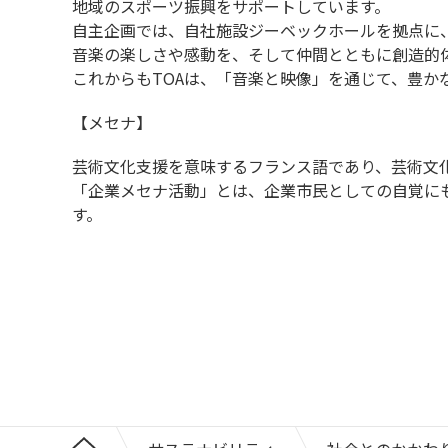
地域のスポーツ振興をサポートしています。
自主企画では、自社施設ジーベックホールを拠点に
音楽の楽しさや感動を、そして仲間とともに創造的
これからもTOAは、「音楽と映像」を通じて、豊か
【メセナ】
芸術文化支援を意味するフランス語であり、芸術文
「企業メセナ活動」とは、企業市民としての自覚に
す。