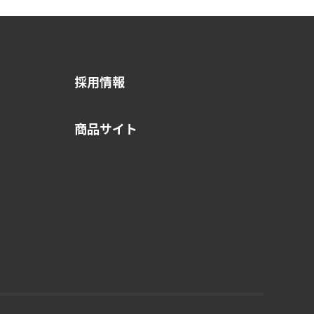
採用情報
商品サイト