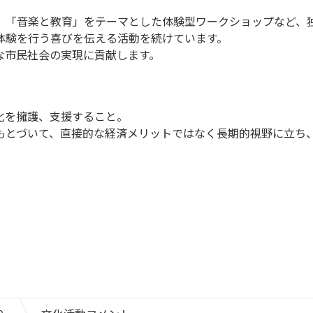
、「音楽と教育」をテーマとした体験型ワークショップなど、
体験を行う喜びを伝える活動を続けています。
な市民社会の実現に貢献します。
化を擁護、支援すること。
もとづいて、直接的な経済メリットではなく長期的視野に立ち