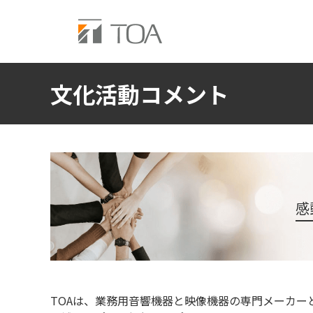
文化活動コメント
感
TOAは、業務用音響機器と映像機器の専門メーカ