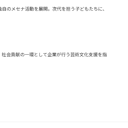
独自のメセナ活動を展開。次代を担う子どもたちに、
、社会貢献の一環として企業が行う芸術文化支援を指