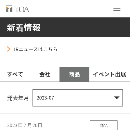
新着情報
IRニュースはこちら
すべて
会社
商品
イベント出展
発表年月
2023年
7
月26日
商品