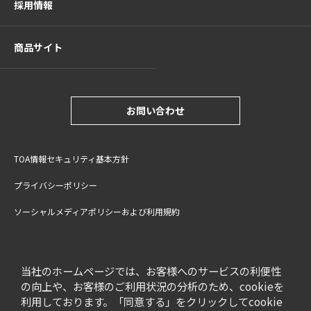
採用情報
商品サイト
お問い合わせ
TOA情報セキュリティ基本方針
プライバシーポリシー
ソーシャルメディアポリシーおよび利用規約
サイトご利用上の注意
cookie設定
特定商取引法に基づく表記
当社のホームページでは、お客様へのサービスの利便性
の向上や、お客様のご利用状況の分析のため、cookieを
利用しております。「同意する」をクリックしてcookie