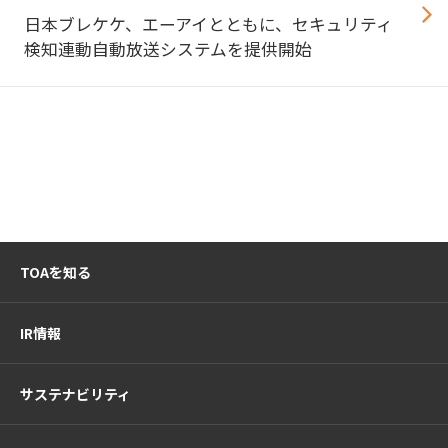
日本ブレケケ、エーアイとともに、セキュリティ
検知連動自動放送システムを提供開始
TOAを知る
IR情報
サステナビリティ