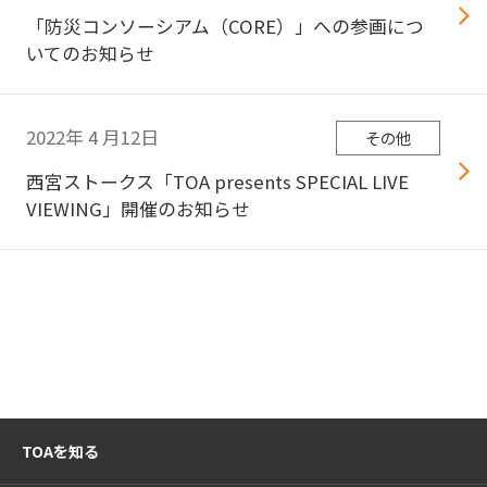
「防災コンソーシアム（CORE）」への参画につ
いてのお知らせ
2022年
4
月12日
その他
西宮ストークス「TOA presents SPECIAL LIVE
VIEWING」開催のお知らせ
TOAを知る