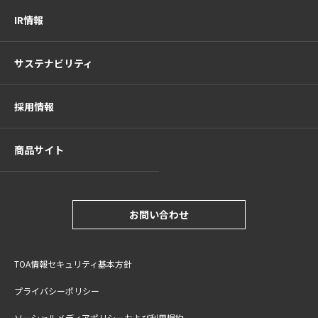
IR情報
サステナビリティ
採用情報
商品サイト
お問い合わせ
TOA情報セキュリティ基本方針
プライバシーポリシー
ソーシャルメディアポリシーおよび利用規約