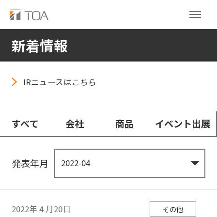
新着情報
IRニュースはこちら
すべて
会社
商品
イベント出展
発表年月
2022年
4
月20日
その他