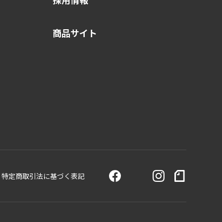
商品サイト
特定商取引法に基づく表記