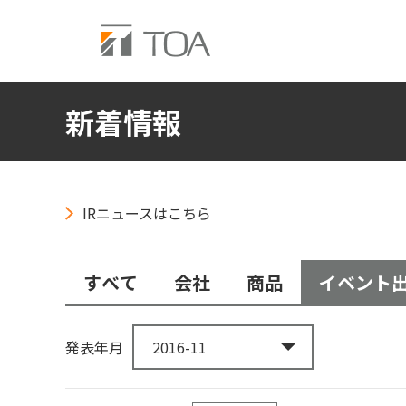
新着情報
IRニュースはこちら
すべて
会社
商品
イベント
発表年月