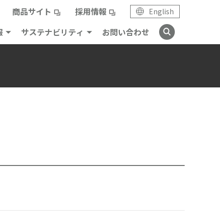
商品サイト
採用情報
English
報
サステナビリティ
お問い合わせ