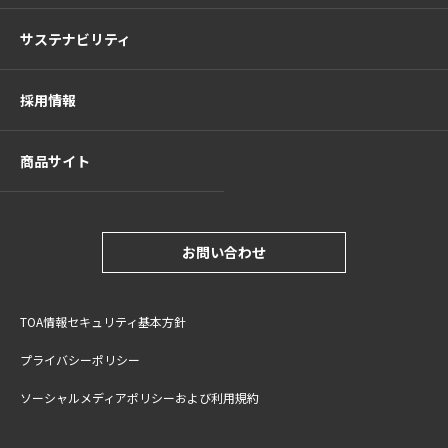
サステナビリティ
採用情報
商品サイト
お問い合わせ
TOA情報セキュリティ基本方針
プライバシーポリシー
ソーシャルメディアポリシーおよび利用規約
サイトご利用上の注意