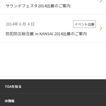
サウンドフェスタ2014出展のご案内
2014年
6
月
4
日
イベント出展
防犯防災総合展 in KANSAI 2014出展のご案内
TOAを知る
IR情報