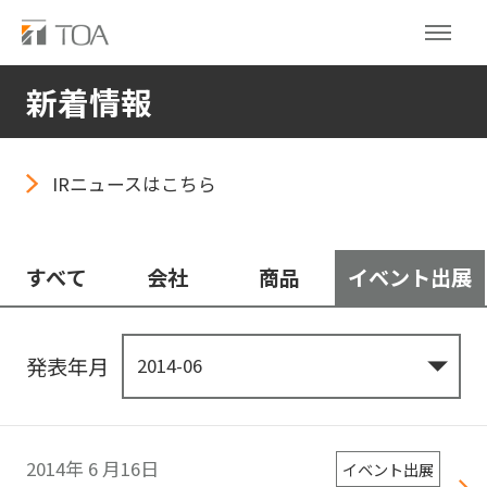
新着情報
IRニュースはこちら
すべて
会社
商品
イベント出展
発表年月
2014年
6
月16日
イベント出展