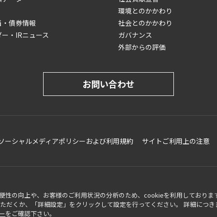
環境とのかかわり
当・債券情報
社会とのかかわり
ダー・IRニュース
ガバナンス
外部からの評価
お問い合わせ
ソーシャルメディアポリシーおよび利用規約
サイトご利用上の注意
性の向上や、お客様のご利用状況の分析のため、cookieを利用しておりま
可いただくか、「詳細設定」をクリックして設定を行ってください。 詳細につき
ー
をご確認下さい。