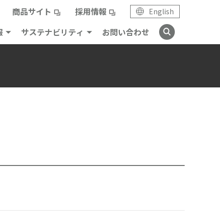
商品サイト
採用情報
English
報
サステナビリティ
お問い合わせ