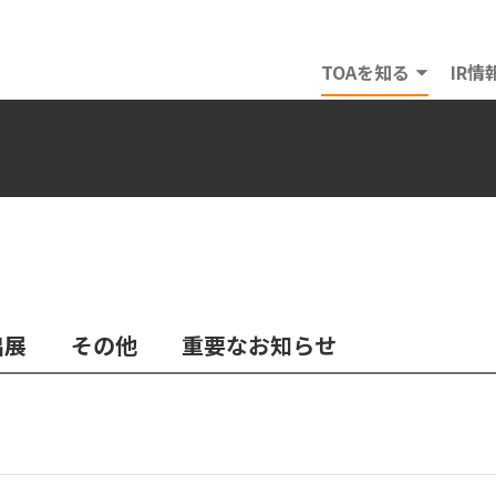
TOAを知る
IR情
出展
その他
重要なお知らせ