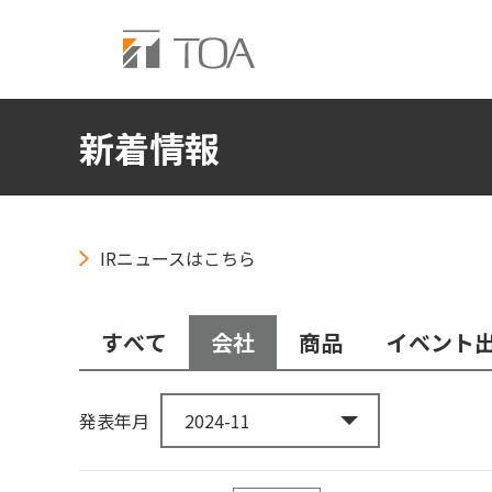
新着情報
IRニュースはこちら
すべて
会社
商品
イベント
発表年月