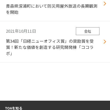
青森県深浦町において防災用屋外放送の長期観測
を開始
2021年10月11日
会社
第34回「日経ニューオフィス賞」の奨励賞を受
賞！新たな価値を創造する研究開発棟「ココラ
ボ」
TOAを知る