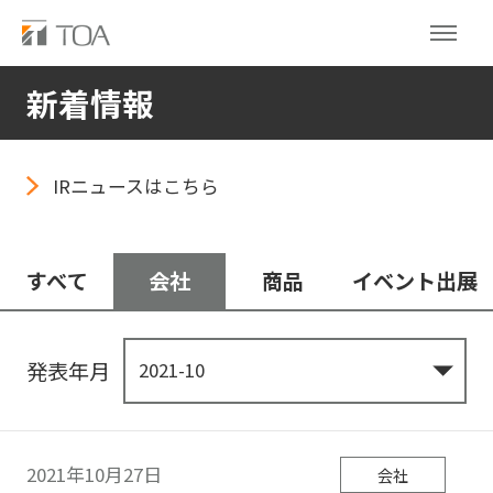
新着情報
IRニュースはこちら
すべて
会社
商品
イベント出展
発表年月
2021年10月27日
会社