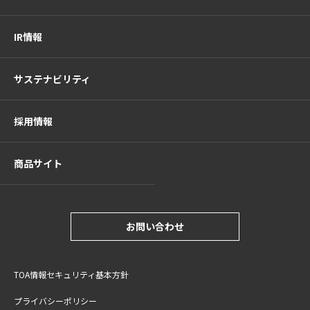
IR情報
サステナビリティ
採用情報
商品サイト
お問い合わせ
TOA情報セキュリティ基本方針
プライバシーポリシー