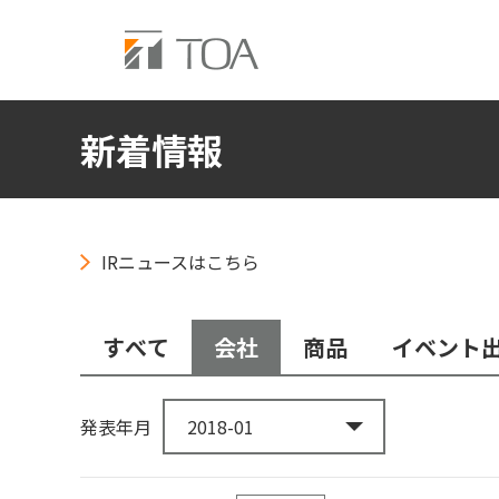
新着情報
IRニュースはこちら
すべて
会社
商品
イベント
発表年月