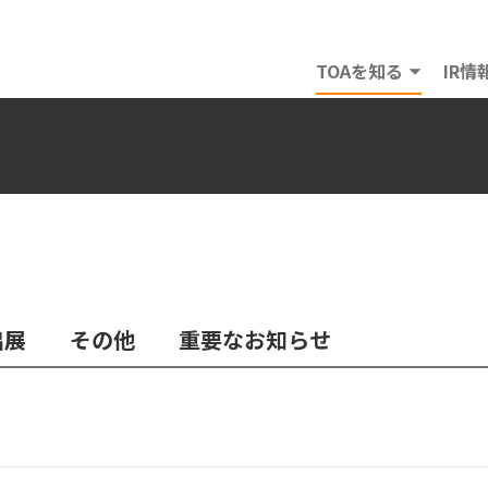
TOAを知る
IR情
出展
その他
重要なお知らせ