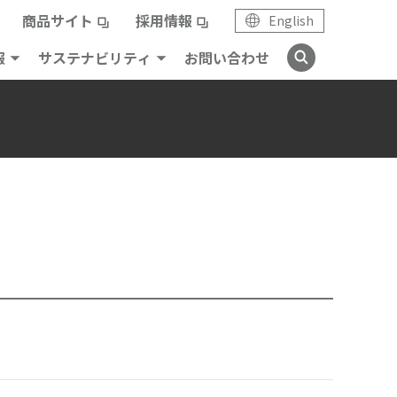
商品サイト
採用情報
English
報
サステナビリティ
お問い合わせ