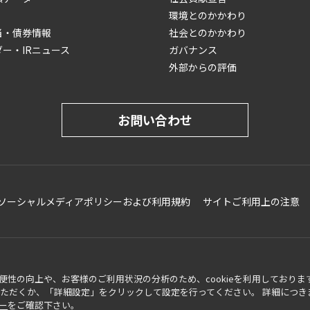
環境とのかかわり
当・債券情報
社会とのかかわり
ダー・IRニュース
ガバナンス
外部からの評価
お問い合わせ
ソーシャルメディアポリシーおよび利用規約
サイトご利用上の注意
性の向上や、お客様のご利用状況の分析のため、cookieを利用しておりま
可いただくか、「詳細設定」をクリックして設定を行ってください。 詳細につき
ー
をご確認下さい。