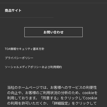
商品サイト
お問い合わせ
TOA情報セキュリティ基本方針
プライバシーポリシー
ソーシャルメディアポリシーおよび利用規約
サイトご利用上の注意
cookie設定
特定商取引法に基づく表記
当社のホームページでは、お客様へのサービスの利便性
の向上や、お客様のご利用状況の分析のため、cookieを
利用しております。「同意する」をクリックしてcookie
の利用を許可いただくか、「詳細設定」をクリックして