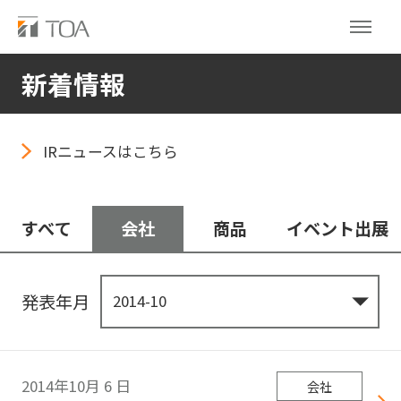
新着情報
IRニュースはこちら
すべて
会社
商品
イベント出展
発表年月
2014年10月
6
日
会社