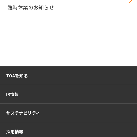
臨時休業のお知らせ
TOAを知る
IR情報
サステナビリティ
採用情報