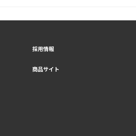
採用情報
商品サイト