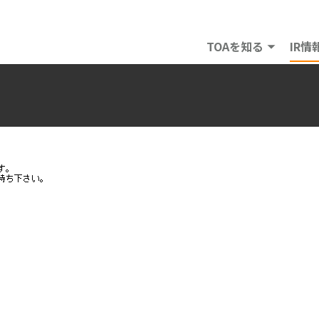
TOAを知る
IR情