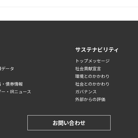
サステナビリティ
トップメッセージ
績データ
社会貢献宣言
環境とのかかわり
当・債券情報
社会とのかかわり
ダー・IRニュース
ガバナンス
外部からの評価
お問い合わせ