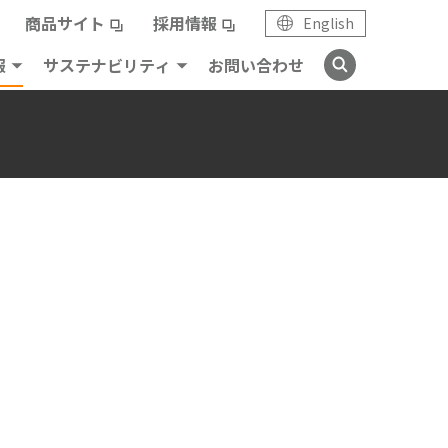
商品サイト
採用情報
English
報
サステナビリティ
お問い合わせ