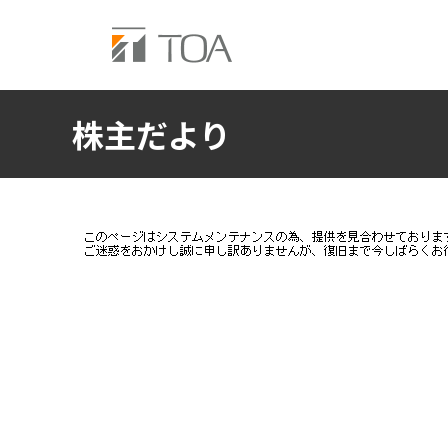
株主だより